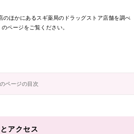
店のほかにあるスギ薬局のドラッグストア店舗を調べ
」のページをご覧ください。
のページの目次
所とアクセス