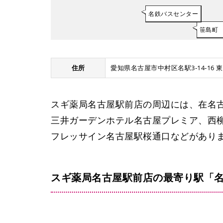
名鉄バスセンター
笹島町
住所
愛知県名古屋市中村区名駅3-14-16 
スギ薬局名古屋駅前店の周辺には、在名古
三井ガーデンホテル名古屋プレミア、西
フレッサイン名古屋駅桜通口などがあり
スギ薬局名古屋駅前店の最寄り駅「名