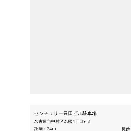
センチュリー豊田ビル駐車場
名古屋市中村区名駅4丁目9-8
距離：24m
徒歩