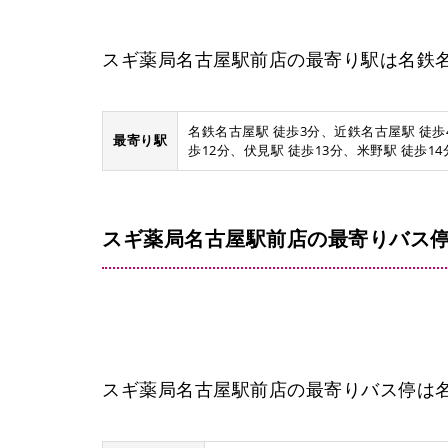
スギ薬局名古屋駅前店の最寄り駅は名鉄
名鉄名古屋駅 徒歩3分、近鉄名古屋駅 徒歩
最寄り駅
歩12分、伏見駅 徒歩13分、米野駅 徒歩1
スギ薬局名古屋駅前店の最寄りバス停
ささしまライブ駅
スギ薬局名古屋駅前店の最寄りバス停は名