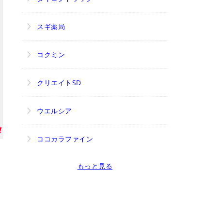
スギ薬局
コクミン
クリエイトSD
ウエルシア
ココカラファイン
もっと見る
を