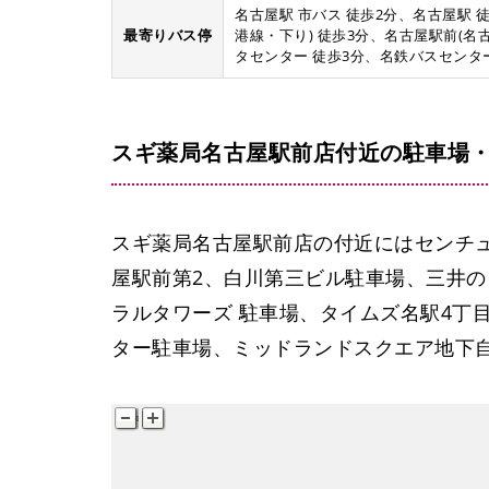
名古屋駅 市バス 徒歩2分、名古屋駅 
最寄りバス停
港線・下り) 徒歩3分、名古屋駅前(名
タセンター 徒歩3分、名鉄バスセンター
スギ薬局名古屋駅前店付近の駐車場
スギ薬局名古屋駅前店の付近にはセンチ
屋駅前第2、白川第三ビル駐車場、三井の
ラルタワーズ 駐車場、タイムズ名駅4丁
ター駐車場、ミッドランドスクエア地下