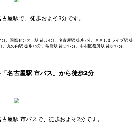
名古屋駅で、徒歩およそ3分です。
4分、国際センター駅 徒歩4分、名古屋駅 徒歩7分、ささしまライブ駅 徒
4分、丸の内駅 徒歩15分、亀島駅 徒歩17分、中村区役所駅 徒歩17分
「名古屋駅 市バス」から徒歩2分
古屋駅 市バスで、徒歩およそ2分です。