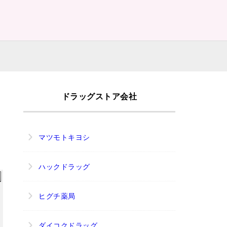
ドラッグストア会社
マツモトキヨシ
ハックドラッグ
ヒグチ薬局
ダイコクドラッグ