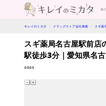
美
キレイのミカタ
ドラッグストア会社検索
スギ薬
スギ薬局名古屋駅前店
駅徒歩3分｜愛知県名古
aaaa