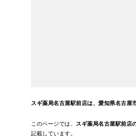
スギ薬局名古屋駅前店は、愛知県名古屋
このページでは、
スギ薬局名古屋駅前店
記載しています。