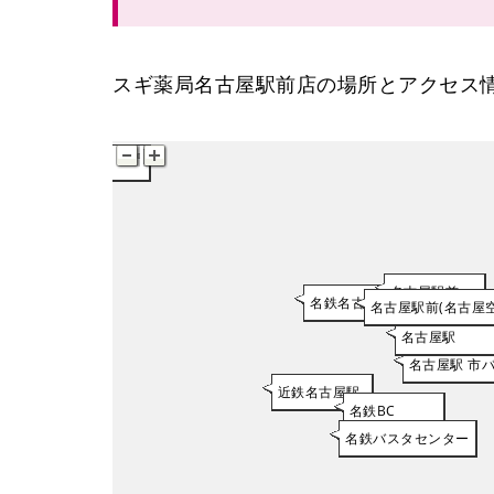
スギ薬局名古屋駅前店の場所とアクセス
名古屋駅
名古屋駅前
名鉄名古屋駅
名古屋駅前(名古屋
名古屋駅前(名古屋
名古屋駅
名古屋駅 市
近鉄名古屋駅
名鉄BC
名鉄バスタセンター