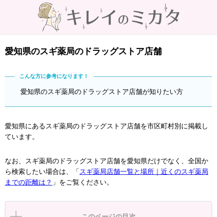
愛知県のスギ薬局のドラッグストア店舗
愛知県のスギ薬局のドラッグストア店舗が知りたい方
愛知県にあるスギ薬局のドラッグストア店舗を市区町村別に掲載し
ています。
なお、スギ薬局のドラッグストア店舗を愛知県だけでなく、全国か
ら検索したい場合は、「
スギ薬局店舗一覧と場所｜近くのスギ薬局
までの距離は？
」をご覧ください。
このページの目次