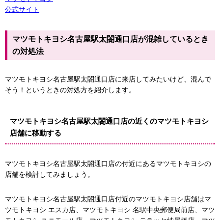
公式サイト
マツモトキヨシ名古屋駅太閤通口店が混雑しているとき
の対処法
マツモトキヨシ名古屋駅太閤通口店に来店してみたいけど、混んで
そう！というときの対処方を紹介します。
マツモトキヨシ名古屋駅太閤通口店の近くのマツモトキヨシ
店舗に移動する
マツモトキヨシ名古屋駅太閤通口店の付近にあるマツモトキヨシの
店舗を検討してみましょう。
マツモトキヨシ名古屋駅太閤通口店付近のマツモトキヨシ店舗はマ
マツモトキヨシ
ツモトキヨシ エスカ店、マツモトキヨシ 名駅中央郵便局前店、マツ