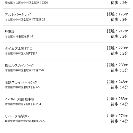
徒歩：2分
愛知県名古屋市中村区名駅南1-2320
距離：175m
アストパーキング
徒歩：3分
名古屋市中村区名駅南1丁目23-29
距離：217m
駐車場
徒歩：3分
名古屋市 中村区名駅1-2
距離：220m
タイムズ太閤1丁目
徒歩：3分
名古屋市中村区太閤1丁目3
距離：230m
原ビルスカイパーク
徒歩：3分
名古屋市中村区名駅南1丁目24-8
距離：248m
名鉄スカイパーキング
徒歩：4分
名古屋市中村区名駅1丁目2-5
距離：263m
P.ZONE 太閤 駐車場
徒歩：4分
名古屋市中村区太閤1丁目21-4
距離：274m
リパーク名駅第2
徒歩：4分
愛知県名古屋市中村区名駅4-27-5