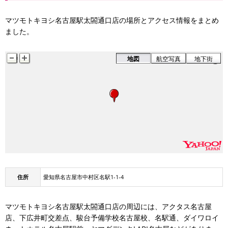
マツモトキヨシ名古屋駅太閤通口店の場所とアクセス情報をまとめ
ました。
地図
航空写真
地下街
下広井町
住所
愛知県名古屋市中村区名駅1-1-4
マツモトキヨシ名古屋駅太閤通口店の周辺には、アクタス名古屋
店、下広井町交差点、駿台予備学校名古屋校、名駅通、ダイワロイ