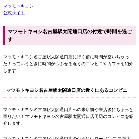
マツモトキヨシ
公式サイト
マツモトキヨシ名古屋駅太閤通口店の付近で時間を過ご
す
マツモトキヨシ名古屋駅太閤通口店に行く前に時間が空いちゃっ
た！っていうときに時間がつぶせる近くのコンビニやカフェを紹介
します。
マツモトキヨシ名古屋駅太閤通口店の近くにあるコンビニ
マツモトキヨシ名古屋駅太閤通口店への来店前や来店後にちょっと
寄りたい！マツモトキヨシ名古屋駅太閤通口店周辺のコンビニを紹
介します。
マツモトキヨシ名古屋駅太閤通口店の付近にはローソン 笹島南店、