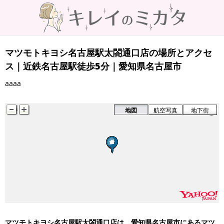
マツモトキヨシ名古屋駅太閤通口店の場所とアクセ
ス｜近鉄名古屋駅徒歩5分｜愛知県名古屋市
aaaa
名鉄名古屋駅
地図
航空写真
地下街
名古屋駅
名古屋駅 市バス
近鉄名古屋駅
名鉄BC
マツモトキヨシ名古屋駅太閤通口店は、愛知県名古屋市にあるマツ