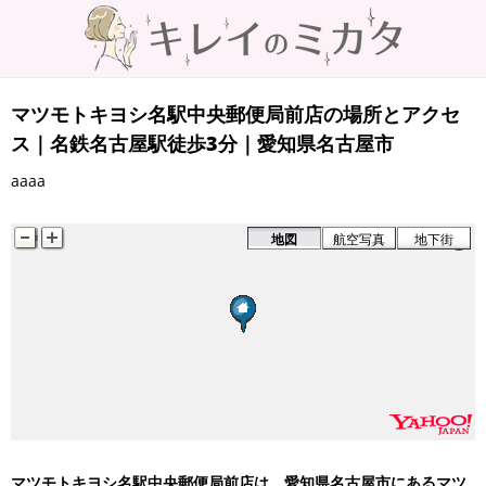
マツモトキヨシ名駅中央郵便局前店の場所とアクセ
ス｜名鉄名古屋駅徒歩3分｜愛知県名古屋市
aaaa
地図
航空写真
地下街
マツモトキヨシ名駅中央郵便局前店は、愛知県名古屋市にあるマツ