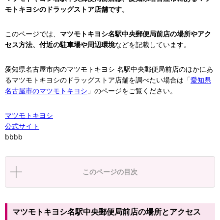
モトキヨシのドラッグストア店舗です。
このページでは、
マツモトキヨシ名駅中央郵便局前店の場所やアク
セス方法、付近の駐車場や周辺環境
などを記載しています。
愛知県名古屋市内のマツモトキヨシ 名駅中央郵便局前店のほかにあ
るマツモトキヨシのドラッグストア店舗を調べたい場合は「
愛知県
名古屋市のマツモトキヨシ
」のページをご覧ください。
マツモトキヨシ
公式サイト
bbbb
このページの目次
マツモトキヨシ名駅中央郵便局前店の場所とアクセス