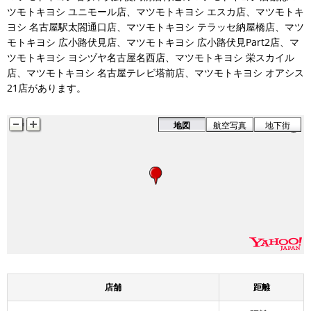
ツモトキヨシ ユニモール店、マツモトキヨシ エスカ店、マツモトキ
ヨシ 名古屋駅太閤通口店、マツモトキヨシ テラッセ納屋橋店、マツ
モトキヨシ 広小路伏見店、マツモトキヨシ 広小路伏見Part2店、マ
ツモトキヨシ ヨシヅヤ名古屋名西店、マツモトキヨシ 栄スカイル
店、マツモトキヨシ 名古屋テレビ塔前店、マツモトキヨシ オアシス
21店があります。
地図
航空写真
地下街
店舗
距離