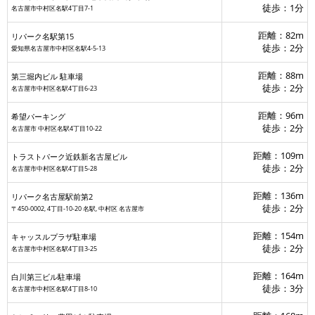
徒歩：1分
名古屋市中村区名駅4丁目7-1
距離：82m
リパーク名駅第15
徒歩：2分
愛知県名古屋市中村区名駅4-5-13
距離：88m
第三堀内ビル 駐車場
徒歩：2分
名古屋市中村区名駅4丁目6-23
距離：96m
希望パーキング
徒歩：2分
名古屋市 中村区名駅4丁目10-22
距離：109m
トラストパーク近鉄新名古屋ビル
徒歩：2分
名古屋市中村区名駅4丁目5-28
距離：136m
リパーク名古屋駅前第2
徒歩：2分
〒450-0002, 4丁目-10-20 名駅, 中村区 名古屋市
距離：154m
キャッスルプラザ駐車場
徒歩：2分
名古屋市中村区名駅4丁目3-25
距離：164m
白川第三ビル駐車場
徒歩：3分
名古屋市中村区名駅4丁目8-10