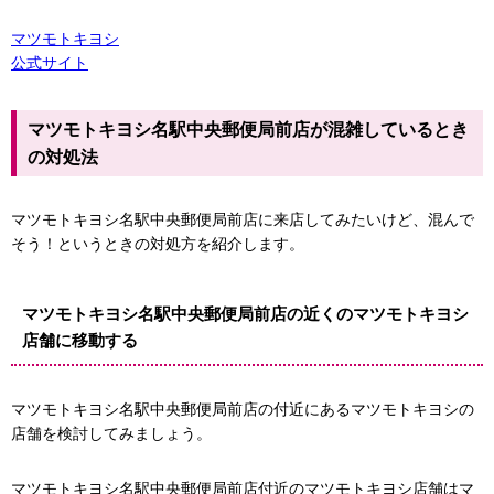
マツモトキヨシ
公式サイト
マツモトキヨシ名駅中央郵便局前店が混雑しているとき
の対処法
マツモトキヨシ名駅中央郵便局前店に来店してみたいけど、混んで
そう！というときの対処方を紹介します。
マツモトキヨシ名駅中央郵便局前店の近くのマツモトキヨシ
店舗に移動する
マツモトキヨシ名駅中央郵便局前店の付近にあるマツモトキヨシの
店舗を検討してみましょう。
マツモトキヨシ名駅中央郵便局前店付近のマツモトキヨシ店舗はマ