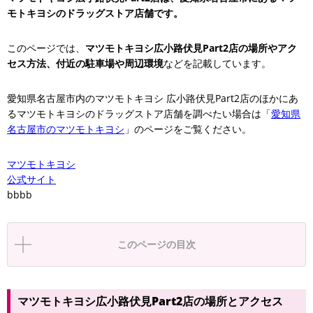
モトキヨシのドラッグストア店舗です。
このページでは、
マツモトキヨシ広小路伏見Part2店の場所やアク
セス方法、付近の駐車場や周辺環境
などを記載しています。
愛知県名古屋市内のマツモトキヨシ 広小路伏見Part2店のほかにあ
るマツモトキヨシのドラッグストア店舗を調べたい場合は「
愛知県
名古屋市のマツモトキヨシ
」のページをご覧ください。
マツモトキヨシ
公式サイト
bbbb
このページの目次
マツモトキヨシ広小路伏見Part2店の場所とアクセス