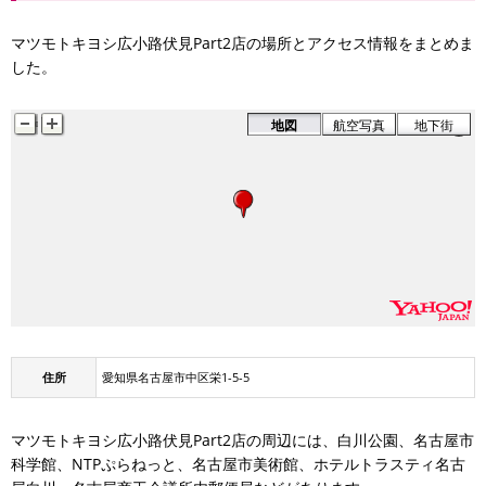
マツモトキヨシ広小路伏見Part2店の場所とアクセス情報をまとめま
した。
地図
航空写真
地下街
住所
愛知県名古屋市中区栄1-5-5
マツモトキヨシ広小路伏見Part2店の周辺には、白川公園、名古屋市
科学館、NTPぷらねっと、名古屋市美術館、ホテルトラスティ名古