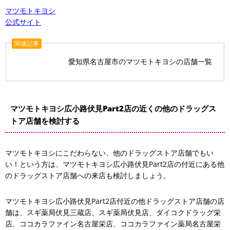
マツモトキヨシ
公式サイト
関連記事
愛知県名古屋市のマツモトキヨシの店舗一覧
マツモトキヨシ広小路伏見Part2店の近くの他のドラッグス
トア店舗を検討する
マツモトキヨシにこだわらない、他のドラッグストア店舗でもい
い！という方は、マツモトキヨシ広小路伏見Part2店の付近にある他
のドラッグストア店舗への来店も検討しましょう。
マツモトキヨシ広小路伏見Part2店付近の他ドラッグストア店舗の店
舗は、スギ薬局伏見三蔵店、スギ薬局伏見店、ダイコクドラッグ栄
店、ココカラファイン名古屋栄店、ココカラファイン薬局名古屋栄