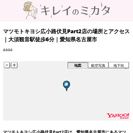
マツモトキヨシ広小路伏見Part2店の場所とアクセス
｜大須観音駅徒歩6分｜愛知県名古屋市
aaaa
地図
航空写真
地下街
マツモトキヨシ広小路伏見Part2店は、愛知県名古屋市にあるマツ