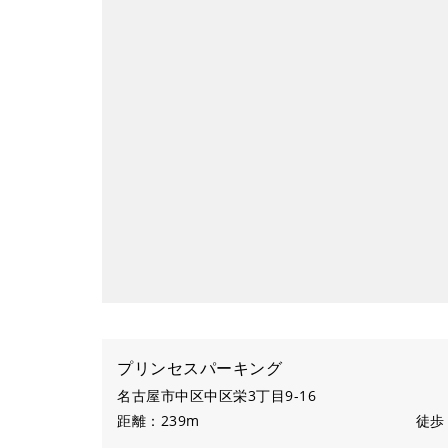
プリンセスパーキング
名古屋市中区中区栄3丁目9-16
距離：239m
徒歩