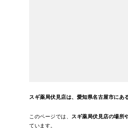
スギ薬局伏見店は、愛知県名古屋市にあ
このページでは、
スギ薬局伏見店の場所
ています。