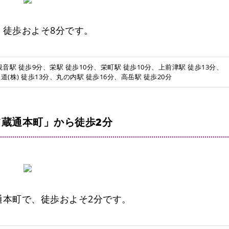
、徒歩およそ8分です。
音駅 徒歩9分、栄駅 徒歩10分、栄町駅 徒歩10分、上前津駅 徒歩13分、
(株) 徒歩13分、丸の内駅 徒歩16分、高岳駅 徒歩20分
蔵通本町」から徒歩2分
上前
通本町で、徒歩およそ2分です。