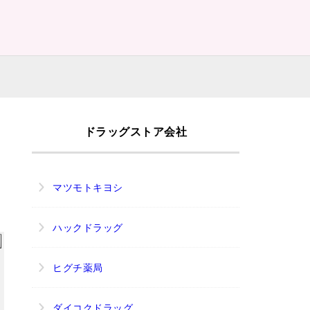
ドラッグストア会社
マツモトキヨシ
ハックドラッグ
ヒグチ薬局
ダイコクドラッグ