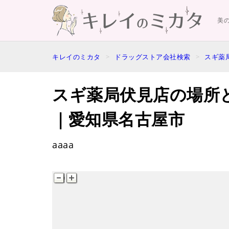
美
キレイのミカタ
ドラッグストア会社検索
スギ薬
スギ薬局伏見店の場所
｜愛知県名古屋市
aaaa