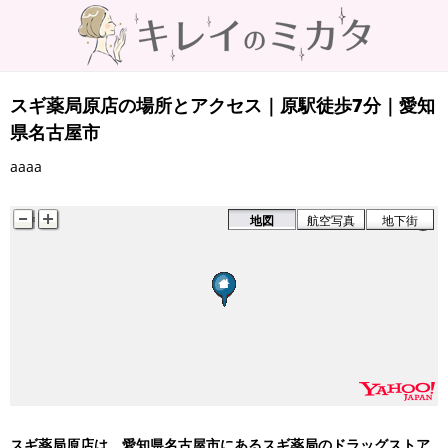
原駅
スギ薬局原店の場所とアクセス｜原駅徒歩7分｜愛知
県名古屋市
aaaa
地図
航空写真
地下街
スギ薬局原店は、愛知県名古屋市にあるスギ薬局のドラッグストア