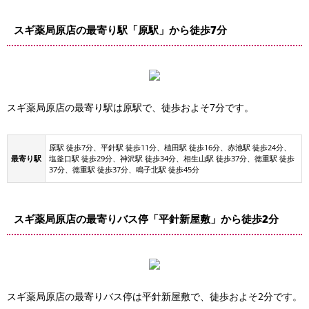
スギ薬局原店の最寄り駅「原駅」から徒歩7分
スギ薬局原店の最寄り駅は原駅で、徒歩およそ7分です。
原駅 徒歩7分、平針駅 徒歩11分、植田駅 徒歩16分、赤池駅 徒歩24分、
最寄り駅
塩釜口駅 徒歩29分、神沢駅 徒歩34分、相生山駅 徒歩37分、徳重駅 徒歩
37分、徳重駅 徒歩37分、鳴子北駅 徒歩45分
スギ薬局原店の最寄りバス停「平針新屋敷」から徒歩2分
スギ薬局原店の最寄りバス停は平針新屋敷で、徒歩およそ2分です。