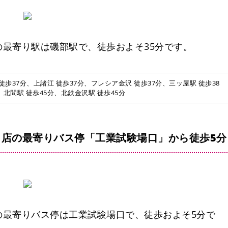
最寄り駅は磯部駅で、徒歩およそ35分です。
 徒歩37分、上諸江 徒歩37分、フレシア金沢 徒歩37分、三ッ屋駅 徒歩38
、北間駅 徒歩45分、北鉄金沢駅 徒歩45分
松村
店の最寄りバス停「工業試験場口」から徒歩5分
の最寄りバス停は工業試験場口で、徒歩およそ5分で