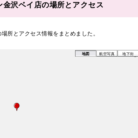
ン金沢ベイ店の場所とアクセス
の場所とアクセス情報をまとめました。
地図
航空写真
地下街