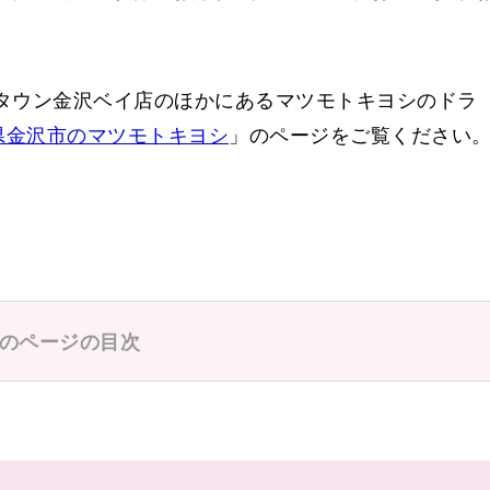
タウン金沢ベイ店のほかにあるマツモトキヨシのドラ
県金沢市のマツモトキヨシ
」のページをご覧ください
のページの目次