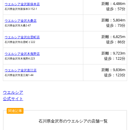
距離：4,486m
ウエルシア金沢新保本店
徒歩：57分
石川県金沢市新保本3-152-1
距離：5,804m
ウエルシア金沢大桑店
徒歩：73分
石川県金沢市大桑2-47
距離：6,825m
ウエルシア金沢出雲町店
徒歩：86分
石川県金沢市出雲町イ222
距離：9,723m
ウエルシア金沢木曳野店
徒歩：122分
石川県金沢市木曳野4-223
距離：9,836m
ウエルシア金沢直江店
徒歩：123分
石川県金沢市直江南1-44
ウエルシア
公式サイト
関連記事
石川県金沢市のウエルシアの店舗一覧