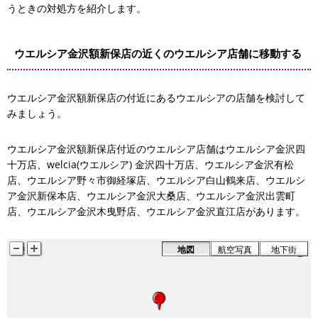
うときの対処方を紹介します。
ウエルシア金沢額新保店の近くのウエルシア店舗に移動する
ウエルシア金沢額新保店の付近にあるウエルシアの店舗を検討して
みましょう。
ウエルシア金沢額新保店付近のウエルシア店舗はウエルシア金沢四
十万店、welcia(ウエルシア) 金沢四十万店、ウエルシア金沢有松
店、ウエルシア野々市御経塚店、ウエルシア白山鶴来店、ウエルシ
ア金沢新保本店、ウエルシア金沢大桑店、ウエルシア金沢出雲町
店、ウエルシア金沢木曳野店、ウエルシア金沢直江店があります。
地図
航空写真
地下街