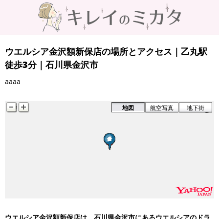
ウエルシア金沢額新保店の場所とアクセス｜乙丸駅
徒歩3分｜石川県金沢市
aaaa
地図
航空写真
地下街
ウエルシア金沢額新保店は、石川県金沢市にあるウエルシアのドラ