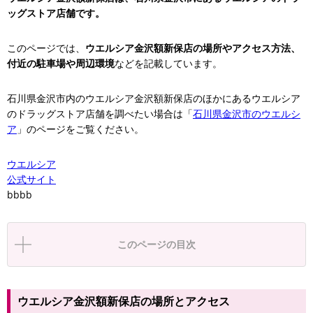
ッグストア店舗です。
このページでは、
ウエルシア金沢額新保店の場所やアクセス方法、
付近の駐車場や周辺環境
などを記載しています。
石川県金沢市内のウエルシア金沢額新保店のほかにあるウエルシア
のドラッグストア店舗を調べたい場合は「
石川県金沢市のウエルシ
ア
」のページをご覧ください。
ウエルシア
公式サイト
bbbb
このページの目次
ウエルシア金沢額新保店の場所とアクセス