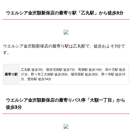
ウエルシア金沢額新保店の最寄り駅「乙丸駅」から徒歩3分
乙丸駅
ウエルシア金沢額新保店の最寄り駅は乙丸駅で、徒歩およそ3分で
す。
乙丸駅 徒歩3分、額住宅前駅 徒歩7分、馬替駅 徒歩14分、四十万駅 徒歩
最寄り駅
21分、野々市工大前駅 徒歩28分、陽羽里駅 徒歩28分、野々市駅 徒歩33
分、曽谷駅 徒歩34分
ウエルシア金沢額新保店の最寄りバス停「大額一丁目」から
徒歩3分