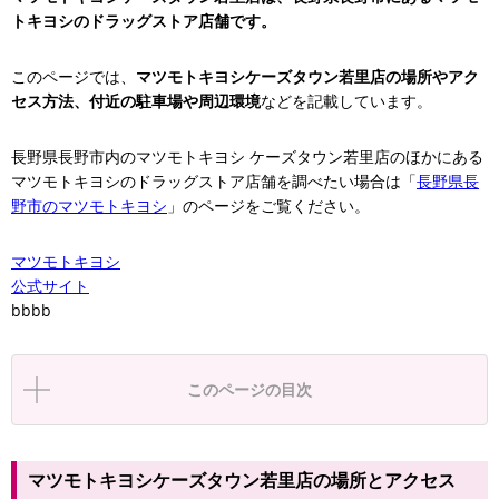
トキヨシのドラッグストア店舗です。
このページでは、
マツモトキヨシケーズタウン若里店の場所やアク
セス方法、付近の駐車場や周辺環境
などを記載しています。
長野県長野市内のマツモトキヨシ ケーズタウン若里店のほかにある
マツモトキヨシのドラッグストア店舗を調べたい場合は「
長野県長
野市のマツモトキヨシ
」のページをご覧ください。
マツモトキヨシ
公式サイト
bbbb
このページの目次
マツモトキヨシケーズタウン若里店の場所とアクセス