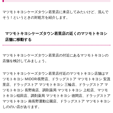
マツモトキヨシケーズタウン若里店に来店してみたいけど、混んで
そう！というときの対処方を紹介します。
マツモトキヨシケーズタウン若里店の近くのマツモトキヨシ
店舗に移動する
マツモトキヨシケーズタウン若里店の付近にあるマツモトキヨシの
店舗を検討してみましょう。
マツモトキヨシケーズタウン若里店付近のマツモトキヨシ店舗はマ
ウエルシア
ツモトキヨシ MIDORI長野店、ドラッグストア マツモトキヨシ 安茂
里店、ドラッグストア マツモトキヨシ 三輪店、ドラッグストア マ
ツモトキヨシ 長野南店、調剤薬局 マツモトキヨシ 上松店、マツモ
トキヨシ稲田店、調剤薬局 マツモトキヨシ 徳間店、ドラッグストア
マツモトキヨシ 南長野運動公園店、ドラッグストア マツモトキヨシ
しののい店があります。