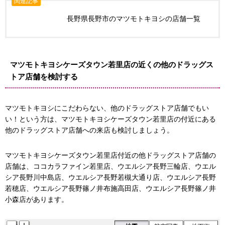
関連記事
長野県長野市のマツモトキヨシの店舗一覧
マツモトキヨシケーズタウン若里店の近くの他のドラッグス
トア店舗を検討する
マツモトキヨシにこだわらない、他のドラッグストア店舗でもい
い！という方は、マツモトキヨシケーズタウン若里店の付近にある
他のドラッグストア店舗への来店も検討しましょう。
マツモトキヨシケーズタウン若里店付近の他ドラッグストア店舗の
店舗は、ココカラファイン若里店、ウエルシア長野三輪店、ウエル
シア長野川中島店、ウエルシア長野若槻大通り店、ウエルシア長野
若穂店、ウエルシア長野篠ノ井布施高田店、ウエルシア長野篠ノ井
小森店があります。