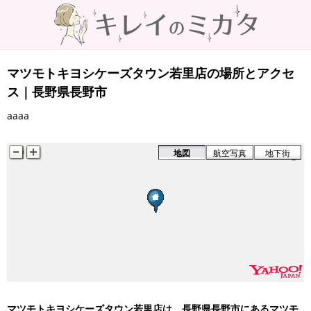
マツモトキヨシケーズタウン若里店の場所とアクセ
ス｜長野県長野市
aaaa
地図
航空写真
地下街
マツモトキヨシケーズタウン若里店は、長野県長野市にあるマツモ