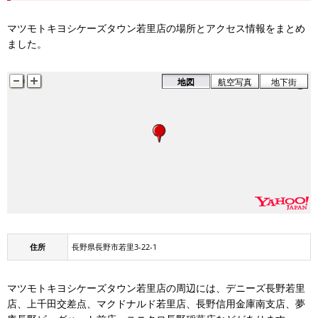
マツモトキヨシケーズタウン若里店の場所とアクセス情報をまとめ
ました。
地図
航空写真
地下街
住所
長野県長野市若里3-22-1
マツモトキヨシケーズタウン若里店の周辺には、デニーズ長野若里
店、上千田交差点、マクドナルド若里店、長野信用金庫南支店、夢