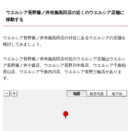
ウエルシア長野篠ノ井布施高田店の近くのウエルシア店舗に
移動する
ウエルシア長野篠ノ井布施高田店の付近にあるウエルシアの店舗を
検討してみましょう。
ウエルシア長野篠ノ井布施高田店付近のウエルシア店舗はウエルシ
ア長野篠ノ井小森店、ウエルシア長野川中島店、ウエルシア千曲稲
荷山店、ウエルシア千曲内川店、ウエルシア長野三輪店がありま
す。
地図
航空写真
地下街