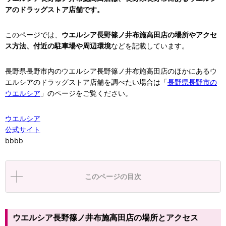
アのドラッグストア店舗です。
このページでは、
ウエルシア長野篠ノ井布施高田店の場所やアクセ
ス方法、付近の駐車場や周辺環境
などを記載しています。
長野県長野市内のウエルシア長野篠ノ井布施高田店のほかにあるウ
エルシアのドラッグストア店舗を調べたい場合は「
長野県長野市の
ウエルシア
」のページをご覧ください。
ウエルシア
公式サイト
bbbb
このページの目次
ウエルシア長野篠ノ井布施高田店の場所とアクセス