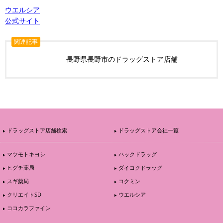
ウエルシア
公式サイト
関連記事
長野県長野市のドラッグストア店舗
ドラッグストア店舗検索
ドラッグストア会社一覧
マツモトキヨシ
ハックドラッグ
ヒグチ薬局
ダイコクドラッグ
スギ薬局
コクミン
クリエイトSD
ウエルシア
ココカラファイン