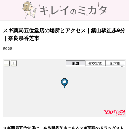
スギ薬局五位堂店の場所とアクセス｜築山駅徒歩9分
｜奈良県香芝市
aaaa
地図
航空写真
地下街
スギ薬局五位堂店は、奈良県香芝市にあるスギ薬局のドラッグスト