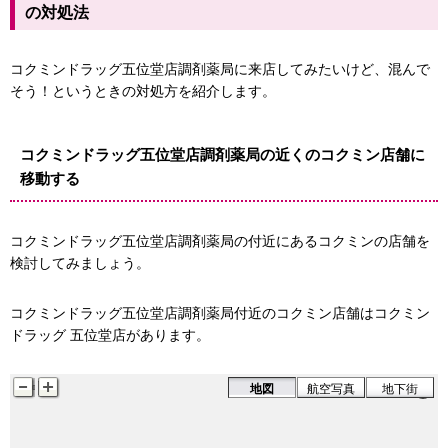
の対処法
コクミンドラッグ五位堂店調剤薬局に来店してみたいけど、混んで
そう！というときの対処方を紹介します。
コクミンドラッグ五位堂店調剤薬局の近くのコクミン店舗に
移動する
コクミンドラッグ五位堂店調剤薬局の付近にあるコクミンの店舗を
検討してみましょう。
コクミンドラッグ五位堂店調剤薬局付近のコクミン店舗はコクミン
ドラッグ 五位堂店があります。
地図
航空写真
地下街