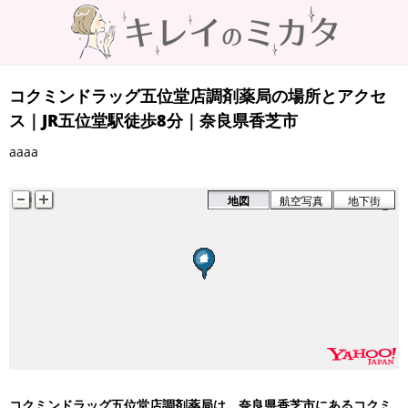
コクミンドラッグ五位堂店調剤薬局の場所とアクセ
ス｜JR五位堂駅徒歩8分｜奈良県香芝市
aaaa
地図
航空写真
地下街
コクミンドラッグ五位堂店調剤薬局は、奈良県香芝市にあるコクミ