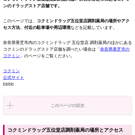
ンのドラッグストア店舗です。
このページでは、
コクミンドラッグ五位堂店調剤薬局の場所やアク
セス方法、付近の駐車場や周辺環境
などを記載しています。
奈良県香芝市内のコクミンドラッグ 五位堂店 調剤薬局のほかにある
コクミンのドラッグストア店舗を調べたい場合は「
奈良県香芝市の
コクミン
」のページをご覧ください。
コクミン
公式サイト
bbbb
このページの目次
コクミンドラッグ五位堂店調剤薬局の場所とアクセス