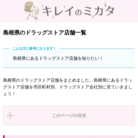
島根県のドラッグストア店舗一覧
島根県にあるドラッグストア店舗を知りたい！
島根県のドラッグストア店舗をまとめました。島根県にあるドラッ
グストア店舗を市区町村別、ドラッグストア会社別に見ていきまし
ょう！
このページの目次