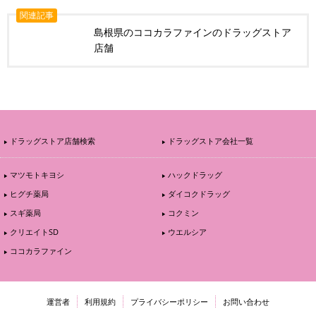
関連記事
島根県のココカラファインのドラッグストア
店舗
ドラッグストア店舗検索
ドラッグストア会社一覧
マツモトキヨシ
ハックドラッグ
ヒグチ薬局
ダイコクドラッグ
スギ薬局
コクミン
クリエイトSD
ウエルシア
ココカラファイン
運営者
利用規約
プライバシーポリシー
お問い合わせ