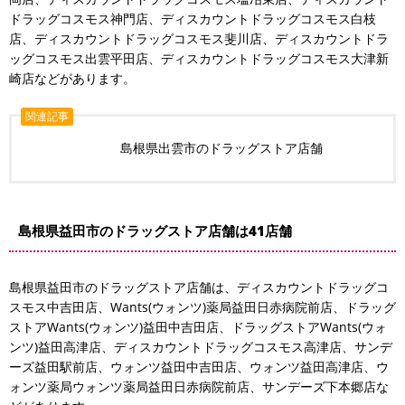
ドラッグコスモス神門店、ディスカウントドラッグコスモス白枝
店、ディスカウントドラッグコスモス斐川店、ディスカウントドラ
ッグコスモス出雲平田店、ディスカウントドラッグコスモス大津新
崎店などがあります。
関連記事
島根県出雲市のドラッグストア店舗
島根県益田市のドラッグストア店舗は41店舗
島根県益田市のドラッグストア店舗は、ディスカウントドラッグコ
スモス中吉田店、Wants(ウォンツ)薬局益田日赤病院前店、ドラッグ
ストアWants(ウォンツ)益田中吉田店、ドラッグストアWants(ウォ
ンツ)益田高津店、ディスカウントドラッグコスモス高津店、サンデ
ーズ益田駅前店、ウォンツ益田中吉田店、ウォンツ益田高津店、ウ
ォンツ薬局ウォンツ薬局益田日赤病院前店、サンデーズ下本郷店な