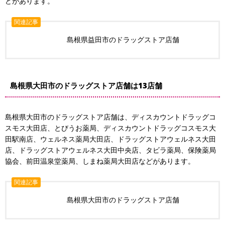
どがあります。
関連記事
島根県益田市のドラッグストア店舗
島根県大田市のドラッグストア店舗は13店舗
島根県大田市のドラッグストア店舗は、ディスカウントドラッグコ
スモス大田店、とびうお薬局、ディスカウントドラッグコスモス大
田駅南店、ウェルネス薬局大田店、ドラッグストアウェルネス大田
店、ドラッグストアウェルネス大田中央店、タビラ薬局、保険薬局
協会、前田温泉堂薬局、しまね薬局大田店などがあります。
関連記事
島根県大田市のドラッグストア店舗