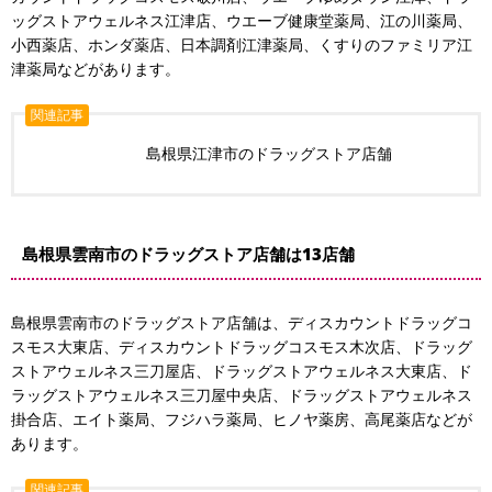
ッグストアウェルネス江津店、ウエーブ健康堂薬局、江の川薬局、
小西薬店、ホンダ薬店、日本調剤江津薬局、くすりのファミリア江
津薬局などがあります。
関連記事
島根県江津市のドラッグストア店舗
島根県雲南市のドラッグストア店舗は13店舗
島根県雲南市のドラッグストア店舗は、ディスカウントドラッグコ
スモス大東店、ディスカウントドラッグコスモス木次店、ドラッグ
ストアウェルネス三刀屋店、ドラッグストアウェルネス大東店、ド
ラッグストアウェルネス三刀屋中央店、ドラッグストアウェルネス
掛合店、エイト薬局、フジハラ薬局、ヒノヤ薬房、高尾薬店などが
あります。
関連記事