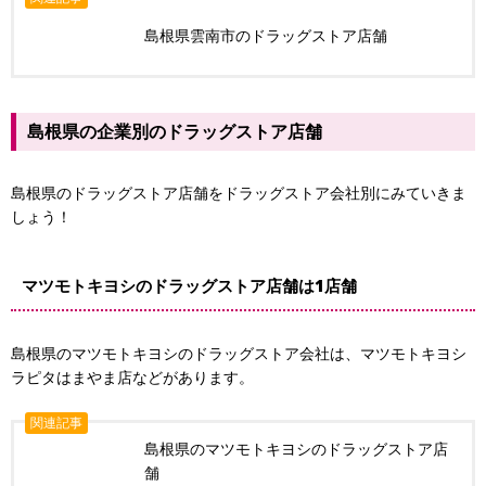
島根県雲南市のドラッグストア店舗
島根県の企業別のドラッグストア店舗
島根県のドラッグストア店舗をドラッグストア会社別にみていきま
しょう！
マツモトキヨシのドラッグストア店舗は1店舗
島根県のマツモトキヨシのドラッグストア会社は、マツモトキヨシ
ラピタはまやま店などがあります。
関連記事
島根県のマツモトキヨシのドラッグストア店
舗