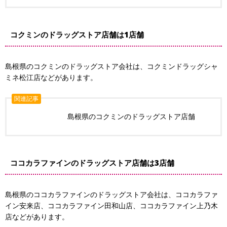
コクミンのドラッグストア店舗は1店舗
島根県のコクミンのドラッグストア会社は、コクミンドラッグシャ
ミネ松江店などがあります。
関連記事
島根県のコクミンのドラッグストア店舗
ココカラファインのドラッグストア店舗は3店舗
島根県のココカラファインのドラッグストア会社は、ココカラファ
イン安来店、ココカラファイン田和山店、ココカラファイン上乃木
店などがあります。