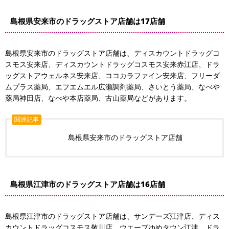
島根県安来市のドラッグストア店舗は17店舗
島根県安来市のドラッグストア店舗は、ディスカウントドラッグコ
スモス安来店、ディスカウントドラッグコスモス安来赤江店、ドラ
ッグストアウェルネス安来店、ココカラファイン安来店、フリーダ
ムプラス薬局、エフエムエル広瀬調剤薬局、さいとう薬局、なべや
薬局神田店、なべや本店薬局、古山薬局などがあります。
関連記事
島根県安来市のドラッグストア店舗
島根県江津市のドラッグストア店舗は16店舗
島根県江津市のドラッグストア店舗は、サンデーズ江津店、ディス
カウントドラッグコスモス敬川店、ウエーブゆめタウン江津、ドラ