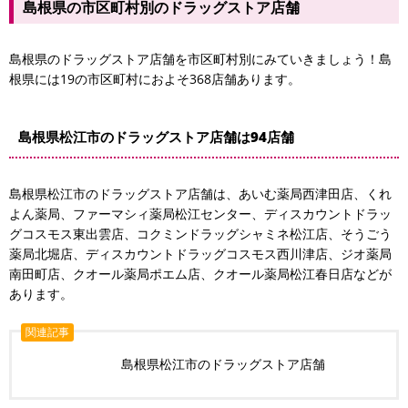
島根県の市区町村別のドラッグストア店舗
島根県のドラッグストア店舗を市区町村別にみていきましょう！島
根県には19の市区町村におよそ368店舗あります。
島根県松江市のドラッグストア店舗は94店舗
島根県松江市のドラッグストア店舗は、あいむ薬局西津田店、くれ
よん薬局、ファーマシィ薬局松江センター、ディスカウントドラッ
グコスモス東出雲店、コクミンドラッグシャミネ松江店、そうごう
薬局北堀店、ディスカウントドラッグコスモス西川津店、ジオ薬局
南田町店、クオール薬局ポエム店、クオール薬局松江春日店などが
あります。
関連記事
島根県松江市のドラッグストア店舗