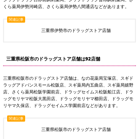
くら薬局伊勢河崎店、さくら薬局伊勢八間通店などがあります。
関連記事
三重県伊勢市のドラッグストア店舗
三重県松阪市のドラッグストア店舗は92店舗
三重県松阪市のドラッグストア店舗は、なの花薬局宝塚店、スギド
ラッグアドバンスモール松阪店、スギ薬局内五曲店、スギ薬局嬉野
店、さくら薬局松阪学園前店、ドラッグセイムス松阪船江店、ドラ
ッグモリヤマ松阪大黒田店、ドラッグモリヤマ櫛田店、ドラッグモ
リヤマ久保店、ドラッグセイムス学園前店などがあります。
関連記事
三重県松阪市のドラッグストア店舗