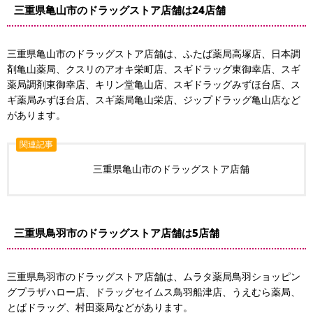
三重県亀山市のドラッグストア店舗は24店舗
三重県亀山市のドラッグストア店舗は、ふたば薬局高塚店、日本調
剤亀山薬局、クスリのアオキ栄町店、スギドラッグ東御幸店、スギ
薬局調剤東御幸店、キリン堂亀山店、スギドラッグみずほ台店、ス
ギ薬局みずほ台店、スギ薬局亀山栄店、ジップドラッグ亀山店など
があります。
関連記事
三重県亀山市のドラッグストア店舗
三重県鳥羽市のドラッグストア店舗は5店舗
三重県鳥羽市のドラッグストア店舗は、ムラタ薬局鳥羽ショッピン
グプラザハロー店、ドラッグセイムス鳥羽船津店、うえむら薬局、
とばドラッグ、村田薬局などがあります。