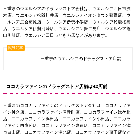
三重県のウエルシアのドラッグストア会社は、ウエルシア四日市波
木店、ウエルシア松阪川井店、ウエルシアイオンタウン菰野店、ウ
エルシア度会葛原店、ウエルシア伊勢小俣店、ウエルシア鈴鹿桜島
店、ウエルシア伊勢河崎店、ウエルシア伊勢二見店、ウエルシア亀
山川崎店、ウエルシア四日市ときわ店などがあります。
関連記事
三重県のウエルシアのドラッグストア店舗
ココカラファインのドラッグストア店舗は42店舗
三重県のココカラファインのドラッグストア会社は、ココカラファ
イン神久店、ココカラファイン津新町店、ココカラファイン緑ケ丘
店、ココカラファイン浜田店、ココカラファイン小田店、ココカラ
ファイン西鷹跡店、ココカラファイン東員店、ココカラファイン津
市白山店、ココカラファイン津北店、ココカラファイン藤里店など