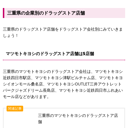
三重県の企業別のドラッグストア店舗
三重県のドラッグストア店舗をドラッグストア会社別にみていきま
しょう！
マツモトキヨシのドラッグストア店舗は5店舗
三重県のマツモトキヨシのドラッグストア会社は、マツモトキヨシ
近鉄四日市駅店、マツモトキヨシ津駅ビルチャム店、マツモトキヨ
シイオンモール桑名店、マツモトキヨシOUTLET三井アウトレット
パークジャズドリーム長島店、マツモトキヨシ近鉄四日市ふれあい
モール店などがあります。
関連記事
三重県のマツモトキヨシのドラッグストア店
舗