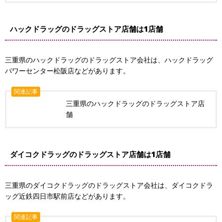
ハックドラッグのドラッグストア店舗は1店舗
三重県のハックドラッグのドラッグストア会社は、ハックドラッグ
パワーセンター松阪店などがあります。
関連記事
三重県のハックドラッグのドラッグストア店
舗
ダイコクドラッグのドラッグストア店舗は1店舗
三重県のダイコクドラッグのドラッグストア会社は、ダイコクドラ
ッグ近鉄四日市駅前店などがあります。
関連記事