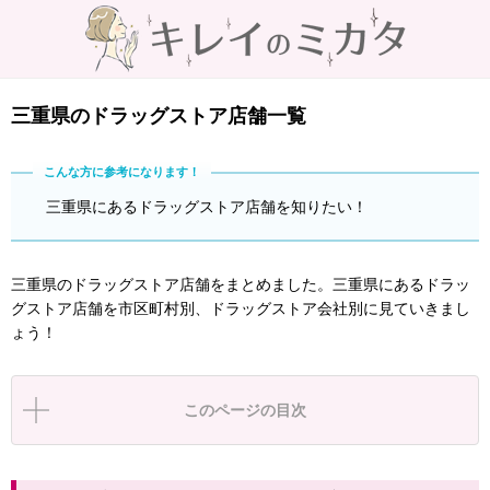
三重県のドラッグストア店舗一覧
三重県にあるドラッグストア店舗を知りたい！
三重県のドラッグストア店舗をまとめました。三重県にあるドラッ
グストア店舗を市区町村別、ドラッグストア会社別に見ていきまし
ょう！
このページの目次