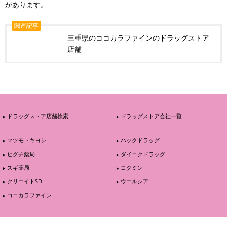
があります。
関連記事
三重県のココカラファインのドラッグストア
店舗
ドラッグストア店舗検索
ドラッグストア会社一覧
マツモトキヨシ
ハックドラッグ
ヒグチ薬局
ダイコクドラッグ
スギ薬局
コクミン
クリエイトSD
ウエルシア
ココカラファイン