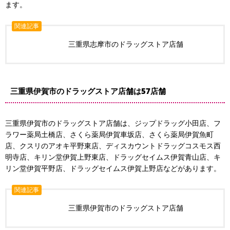
ます。
関連記事
三重県志摩市のドラッグストア店舗
三重県伊賀市のドラッグストア店舗は57店舗
三重県伊賀市のドラッグストア店舗は、ジップドラッグ小田店、フ
ラワー薬局土橋店、さくら薬局伊賀車坂店、さくら薬局伊賀魚町
店、クスリのアオキ平野東店、ディスカウントドラッグコスモス西
明寺店、キリン堂伊賀上野東店、ドラッグセイムス伊賀青山店、キ
リン堂伊賀平野店、ドラッグセイムス伊賀上野店などがあります。
関連記事
三重県伊賀市のドラッグストア店舗