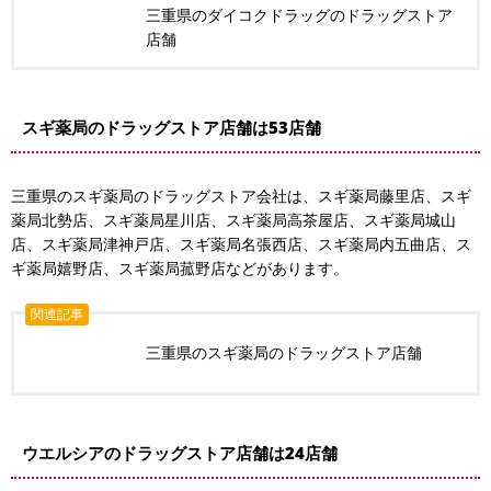
三重県のダイコクドラッグのドラッグストア
店舗
スギ薬局のドラッグストア店舗は53店舗
三重県のスギ薬局のドラッグストア会社は、スギ薬局藤里店、スギ
薬局北勢店、スギ薬局星川店、スギ薬局高茶屋店、スギ薬局城山
店、スギ薬局津神戸店、スギ薬局名張西店、スギ薬局内五曲店、ス
ギ薬局嬉野店、スギ薬局菰野店などがあります。
関連記事
三重県のスギ薬局のドラッグストア店舗
ウエルシアのドラッグストア店舗は24店舗