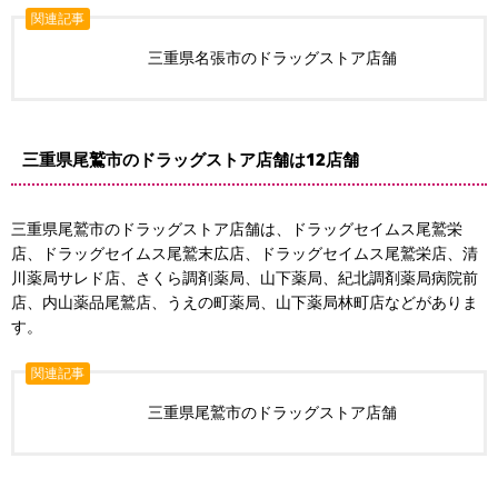
関連記事
三重県名張市のドラッグストア店舗
三重県尾鷲市のドラッグストア店舗は12店舗
三重県尾鷲市のドラッグストア店舗は、ドラッグセイムス尾鷲栄
店、ドラッグセイムス尾鷲末広店、ドラッグセイムス尾鷲栄店、清
川薬局サレド店、さくら調剤薬局、山下薬局、紀北調剤薬局病院前
店、内山薬品尾鷲店、うえの町薬局、山下薬局林町店などがありま
す。
関連記事
三重県尾鷲市のドラッグストア店舗