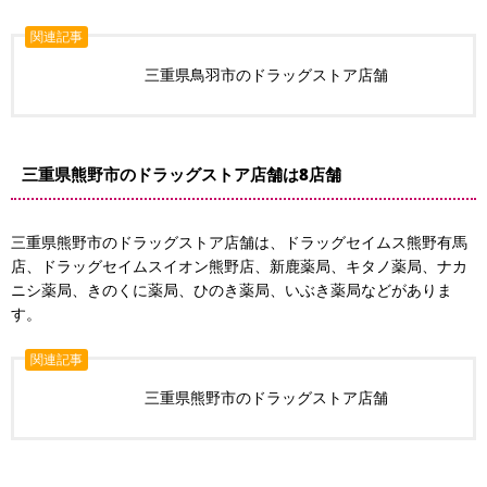
関連記事
三重県鳥羽市のドラッグストア店舗
三重県熊野市のドラッグストア店舗は8店舗
三重県熊野市のドラッグストア店舗は、ドラッグセイムス熊野有馬
店、ドラッグセイムスイオン熊野店、新鹿薬局、キタノ薬局、ナカ
ニシ薬局、きのくに薬局、ひのき薬局、いぶき薬局などがありま
す。
関連記事
三重県熊野市のドラッグストア店舗