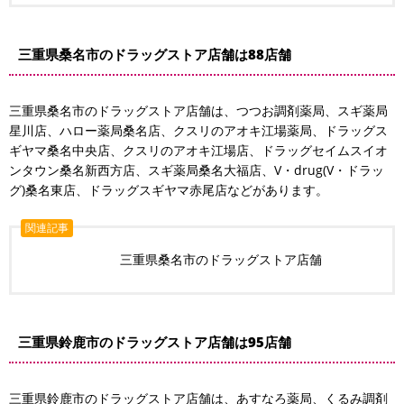
三重県桑名市のドラッグストア店舗は88店舗
三重県桑名市のドラッグストア店舗は、つつお調剤薬局、スギ薬局
星川店、ハロー薬局桑名店、クスリのアオキ江場薬局、ドラッグス
ギヤマ桑名中央店、クスリのアオキ江場店、ドラッグセイムスイオ
ンタウン桑名新西方店、スギ薬局桑名大福店、V・drug(V・ドラッ
グ)桑名東店、ドラッグスギヤマ赤尾店などがあります。
関連記事
三重県桑名市のドラッグストア店舗
三重県鈴鹿市のドラッグストア店舗は95店舗
三重県鈴鹿市のドラッグストア店舗は、あすなろ薬局、くるみ調剤