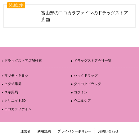
関連記事
富山県のココカラファインのドラッグストア
店舗
ドラッグストア店舗検索
ドラッグストア会社一覧
マツモトキヨシ
ハックドラッグ
ヒグチ薬局
ダイコクドラッグ
スギ薬局
コクミン
クリエイトSD
ウエルシア
ココカラファイン
運営者
利用規約
プライバシーポリシー
お問い合わせ