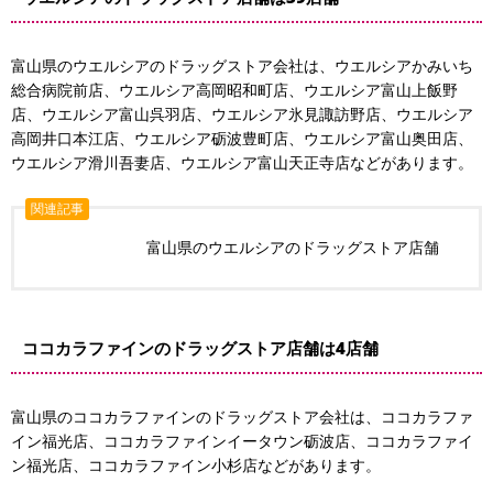
富山県のウエルシアのドラッグストア会社は、ウエルシアかみいち
総合病院前店、ウエルシア高岡昭和町店、ウエルシア富山上飯野
店、ウエルシア富山呉羽店、ウエルシア氷見諏訪野店、ウエルシア
高岡井口本江店、ウエルシア砺波豊町店、ウエルシア富山奥田店、
ウエルシア滑川吾妻店、ウエルシア富山天正寺店などがあります。
関連記事
富山県のウエルシアのドラッグストア店舗
ココカラファインのドラッグストア店舗は4店舗
富山県のココカラファインのドラッグストア会社は、ココカラファ
イン福光店、ココカラファインイータウン砺波店、ココカラファイ
ン福光店、ココカラファイン小杉店などがあります。