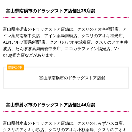
富山県南砺市のドラッグストア店舗は25店舗
富山県南砺市のドラッグストア店舗は、クスリのアオキ福野店、ア
イン薬局南砺中央店、アイン薬局南砺店、クスリのアオキ福光店、
ALP(アルプ薬局)福野店、クスリのアオキ城端店、クスリのアオキ井
波店、たんぽぽ薬局南砺中央店、ココカラファイン福光店、V・
drug福光店などがあります。
関連記事
富山県南砺市のドラッグストア店舗
富山県射水市のドラッグストア店舗は44店舗
富山県射水市のドラッグストア店舗は、クスリのしみずパスコ店、
クスリのアオキ小杉店、クスリのアオキ小杉薬局、クスリのアオキ