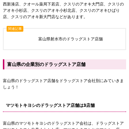
西新湊店、クオール薬局下若店、クスリのアオキ大門店、クスリの
アオキ小杉店、クスリのアオキ小杉北店、クスリのアオキひばり
店、クスリのアオキ新大門店などがあります。
関連記事
富山県射水市のドラッグストア店舗
富山県の企業別のドラッグストア店舗
富山県のドラッグストア店舗をドラッグストア会社別にみていきま
しょう！
マツモトキヨシのドラッグストア店舗は3店舗
富山県のマツモトキヨシのドラッグストア会社は、ドラッグストア