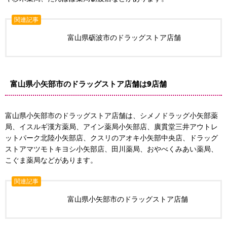
関連記事
富山県砺波市のドラッグストア店舗
富山県小矢部市のドラッグストア店舗は9店舗
富山県小矢部市のドラッグストア店舗は、シメノドラッグ小矢部薬
局、イスルギ漢方薬局、アイン薬局小矢部店、廣貫堂三井アウトレ
ットパーク北陸小矢部店、クスリのアオキ小矢部中央店、ドラッグ
ストアマツモトキヨシ小矢部店、田川薬局、おやべくみあい薬局、
こぐま薬局などがあります。
関連記事
富山県小矢部市のドラッグストア店舗