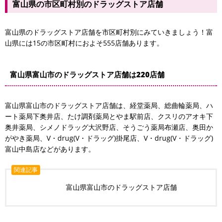
富山県の市区町村別のドラッグストア店舗
富山県のドラッグストア店舗を市区町村別にみていきましょう！富
山県には15の市区町村におよそ555店舗あります。
富山県富山市のドラッグストア店舗は220店舗
富山県富山市のドラッグストア店舗は、経堂薬局、総曲輪薬局、ハ
ート薬局下奥井店、たけ調剤薬局とやま駅前店、クスリのアオキ下
奥井薬局、シメノドラッグ大沢野店、そうごう薬局布瀬店、奥田か
がやき薬局、V・drug(V・ドラッグ)掛尾店、V・drug(V・ドラッグ)
富山中島店などがあります。
関連記事
富山県富山市のドラッグストア店舗