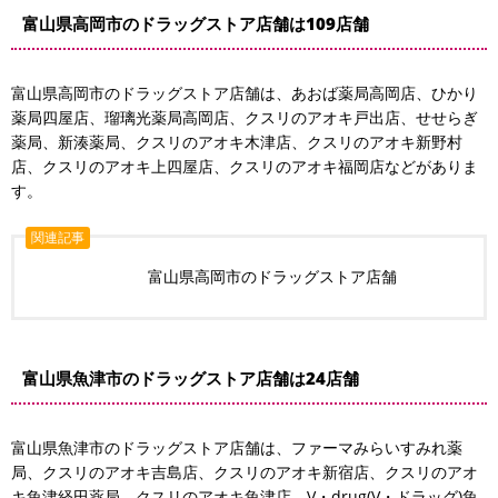
富山県高岡市のドラッグストア店舗は109店舗
富山県高岡市のドラッグストア店舗は、あおば薬局高岡店、ひかり
薬局四屋店、瑠璃光薬局高岡店、クスリのアオキ戸出店、せせらぎ
薬局、新湊薬局、クスリのアオキ木津店、クスリのアオキ新野村
店、クスリのアオキ上四屋店、クスリのアオキ福岡店などがありま
す。
関連記事
富山県高岡市のドラッグストア店舗
富山県魚津市のドラッグストア店舗は24店舗
富山県魚津市のドラッグストア店舗は、ファーマみらいすみれ薬
局、クスリのアオキ吉島店、クスリのアオキ新宿店、クスリのアオ
キ魚津経田薬局、クスリのアオキ魚津店、V・drug(V・ドラッグ)魚