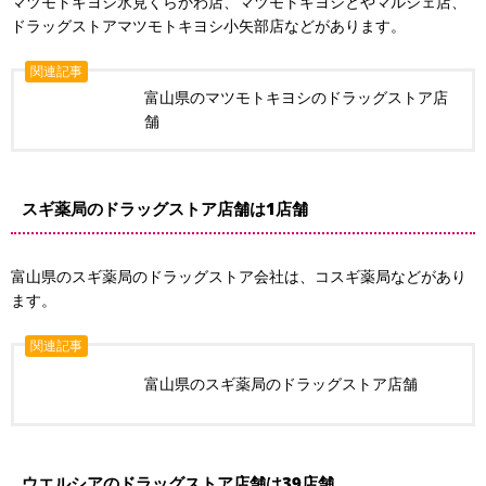
マツモトキヨシ氷見くらかわ店、マツモトキヨシとやマルシェ店、
ドラッグストアマツモトキヨシ小矢部店などがあります。
関連記事
富山県のマツモトキヨシのドラッグストア店
舗
スギ薬局のドラッグストア店舗は1店舗
富山県のスギ薬局のドラッグストア会社は、コスギ薬局などがあり
ます。
関連記事
富山県のスギ薬局のドラッグストア店舗
ウエルシアのドラッグストア店舗は39店舗