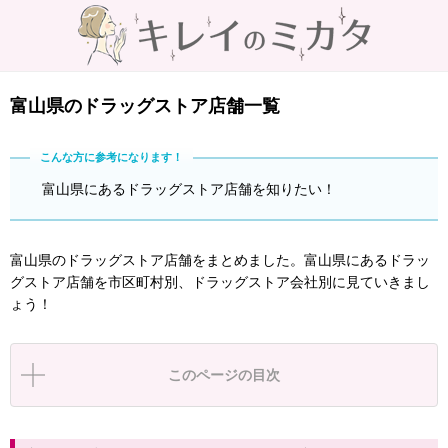
富山県のドラッグストア店舗一覧
富山県にあるドラッグストア店舗を知りたい！
富山県のドラッグストア店舗をまとめました。富山県にあるドラッ
グストア店舗を市区町村別、ドラッグストア会社別に見ていきまし
ょう！
このページの目次