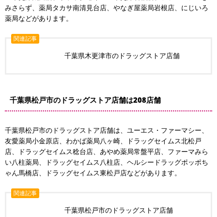
みさらず、薬局タカサ南清見台店、やなぎ屋薬局岩根店、にじいろ
薬局などがあります。
関連記事
千葉県木更津市のドラッグストア店舗
千葉県松戸市のドラッグストア店舗は208店舗
千葉県松戸市のドラッグストア店舗は、ユーエス・ファーマシー、
友愛薬局小金原店、わかば薬局八ヶ崎、ドラッグセイムス北松戸
店、ドラッグセイムス稔台店、あやめ薬局常盤平店、ファーマみら
い八柱薬局、ドラッグセイムス八柱店、ヘルシードラッグポッポち
ゃん馬橋店、ドラッグセイムス東松戸店などがあります。
関連記事
千葉県松戸市のドラッグストア店舗