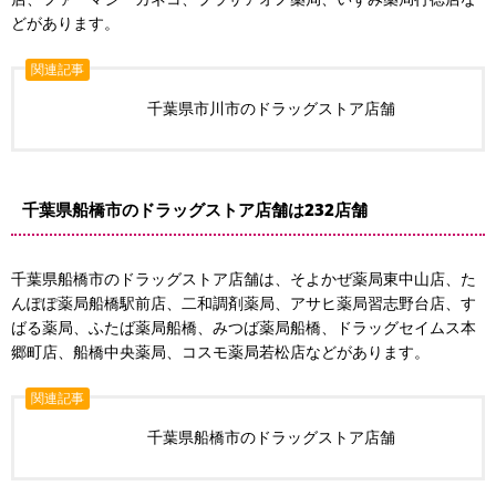
どがあります。
関連記事
千葉県市川市のドラッグストア店舗
千葉県船橋市のドラッグストア店舗は232店舗
千葉県船橋市のドラッグストア店舗は、そよかぜ薬局東中山店、た
んぽぽ薬局船橋駅前店、二和調剤薬局、アサヒ薬局習志野台店、す
ばる薬局、ふたば薬局船橋、みつば薬局船橋、ドラッグセイムス本
郷町店、船橋中央薬局、コスモ薬局若松店などがあります。
関連記事
千葉県船橋市のドラッグストア店舗