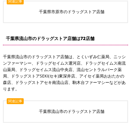
関連記事
千葉県市原市のドラッグストア店舗
千葉県流山市のドラッグストア店舗は72店舗
千葉県流山市のドラッグストア店舗は、とくいずみ仁薬局、ニッシ
ンファーマシー、ドラッグセイムス運河店、ドラッグセイムス南流
山薬局、ドラッグセイムス流山中央店、流山セントラルパーク薬
局、ドラッグストアSEKI(セキ)東深井店、アイセイ薬局おおたかの
森店、ドラッグストアセキ南流山店、駒木台ファーマシーなどがあ
ります。
関連記事
千葉県流山市のドラッグストア店舗