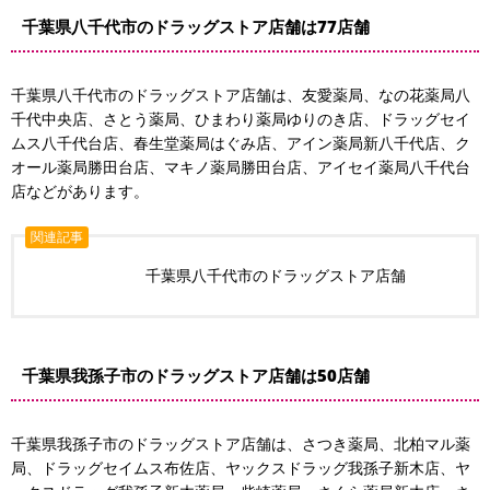
千葉県八千代市のドラッグストア店舗は77店舗
千葉県八千代市のドラッグストア店舗は、友愛薬局、なの花薬局八
千代中央店、さとう薬局、ひまわり薬局ゆりのき店、ドラッグセイ
ムス八千代台店、春生堂薬局はぐみ店、アイン薬局新八千代店、ク
オール薬局勝田台店、マキノ薬局勝田台店、アイセイ薬局八千代台
店などがあります。
関連記事
千葉県八千代市のドラッグストア店舗
千葉県我孫子市のドラッグストア店舗は50店舗
千葉県我孫子市のドラッグストア店舗は、さつき薬局、北柏マル薬
局、ドラッグセイムス布佐店、ヤックスドラッグ我孫子新木店、ヤ