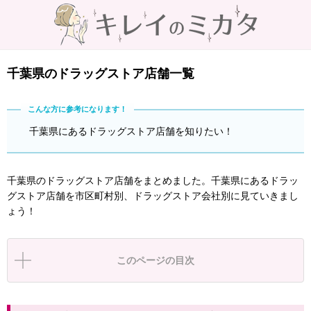
千葉県のドラッグストア店舗一覧
千葉県にあるドラッグストア店舗を知りたい！
千葉県のドラッグストア店舗をまとめました。千葉県にあるドラッ
グストア店舗を市区町村別、ドラッグストア会社別に見ていきまし
ょう！
このページの目次