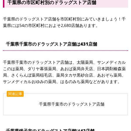
千葉県の市区町村別のドラッグストア店舗
千葉県のドラッグストア店舗を市区町村別にみていきましょう！千
葉県には54の市区町村におよそ2,680店舗あります。
千葉県千葉市のドラッグストア店舗は431店舗
千葉県千葉市のドラッグストア店舗は、太陽薬局、サンメディカル
このは薬局、ダリヤ幕張薬局、あおば薬局弁天店、日本調剤椿森薬
局、さくらんぼ薬局稲毛店、薬局タカサ黒砂台店、あおぞら薬局、
サンメディカルおゆみの薬局、はるのみち薬局などがあります。
関連記事
千葉県千葉市のドラッグストア店舗
千葉県銚子市のドラッグストア店舗は42店舗