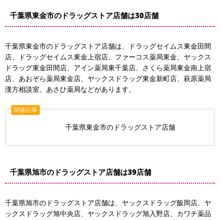
千葉県東金市のドラッグストア店舗は30店舗
千葉県東金市のドラッグストア店舗は、ドラッグセイムス東金田間
店、ドラッグセイムス東金上宿店、ファーコス薬局東金、ヤックス
ドラッグ東金田間店、アイン薬局東千葉店、さくら薬局東金南上宿
店、あおぞら薬局東金店、ヤックスドラッグ東金新町店、萩原薬局
漢方相談室、あさひ薬局などがあります。
関連記事
千葉県東金市のドラッグストア店舗
千葉県旭市のドラッグストア店舗は39店舗
千葉県旭市のドラッグストア店舗は、ヤックスドラッグ飯岡店、ヤ
ックスドラッグ旭中央店、ヤックスドラッグ旭入野店、カワチ薬品