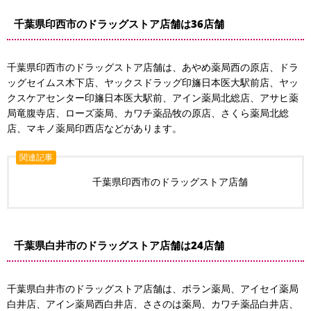
千葉県印西市のドラッグストア店舗は36店舗
千葉県印西市のドラッグストア店舗は、あやめ薬局西の原店、ドラ
ッグセイムス木下店、ヤックスドラッグ印旛日本医大駅前店、ヤッ
クスケアセンター印旛日本医大駅前、アイン薬局北総店、アサヒ薬
局竜腹寺店、ローズ薬局、カワチ薬品牧の原店、さくら薬局北総
店、マキノ薬局印西店などがあります。
関連記事
千葉県印西市のドラッグストア店舗
千葉県白井市のドラッグストア店舗は24店舗
千葉県白井市のドラッグストア店舗は、ポラン薬局、アイセイ薬局
白井店、アイン薬局西白井店、ささのは薬局、カワチ薬品白井店、