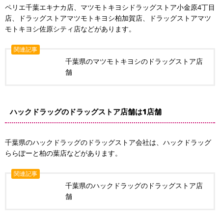
ペリエ千葉エキナカ店、マツモトキヨシドラッグストア小金原4丁目
店、ドラッグストアマツモトキヨシ柏加賀店、ドラッグストアマツ
モトキヨシ佐原シティ店などがあります。
関連記事
千葉県のマツモトキヨシのドラッグストア店
舗
ハックドラッグのドラッグストア店舗は1店舗
千葉県のハックドラッグのドラッグストア会社は、ハックドラッグ
ららぽーと柏の葉店などがあります。
関連記事
千葉県のハックドラッグのドラッグストア店
舗