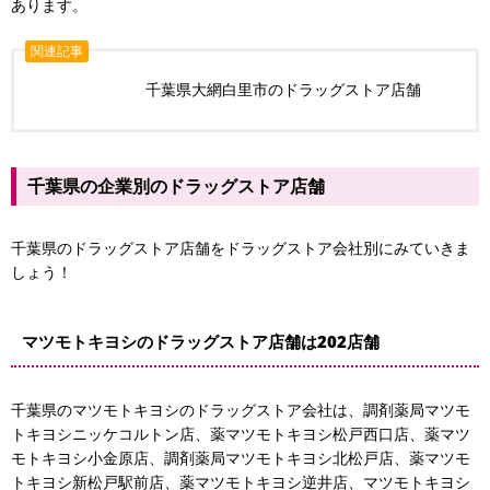
あります。
関連記事
千葉県大網白里市のドラッグストア店舗
千葉県の企業別のドラッグストア店舗
千葉県のドラッグストア店舗をドラッグストア会社別にみていきま
しょう！
マツモトキヨシのドラッグストア店舗は202店舗
千葉県のマツモトキヨシのドラッグストア会社は、調剤薬局マツモ
トキヨシニッケコルトン店、薬マツモトキヨシ松戸西口店、薬マツ
モトキヨシ小金原店、調剤薬局マツモトキヨシ北松戸店、薬マツモ
トキヨシ新松戸駅前店、薬マツモトキヨシ逆井店、マツモトキヨシ