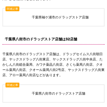
関連記事
千葉県袖ケ浦市のドラッグストア店舗
千葉県八街市のドラッグストア店舗は32店舗
千葉県八街市のドラッグストア店舗は、ドラッグセイムス八街朝日
店、ヤックスドラッグ八街東店、ヤックスドラッグ八街中央店、た
かしん八街総合薬局、カワチ薬品八街店、さくら薬局八街店、クオ
ール薬局八街店、クオール薬局八街2号店、ヤックスドラッグ八街東
店、アロー薬局八街店などがあります。
関連記事
千葉県八街市のドラッグストア店舗