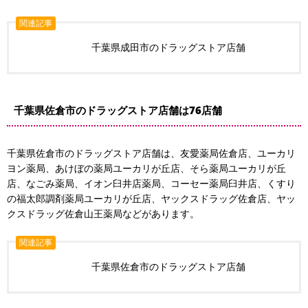
関連記事
千葉県成田市のドラッグストア店舗
千葉県佐倉市のドラッグストア店舗は76店舗
千葉県佐倉市のドラッグストア店舗は、友愛薬局佐倉店、ユーカリ
ヨン薬局、あけぼの薬局ユーカリが丘店、そら薬局ユーカリが丘
店、なごみ薬局、イオン臼井店薬局、コーセー薬局臼井店、くすり
の福太郎調剤薬局ユーカリが丘店、ヤックスドラッグ佐倉店、ヤッ
クスドラッグ佐倉山王薬局などがあります。
関連記事
千葉県佐倉市のドラッグストア店舗