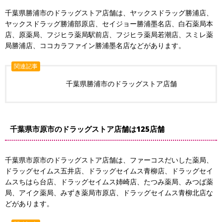
千葉県勝浦市のドラッグストア店舗は、ヤックスドラッグ勝浦店、
ヤックスドラッグ勝浦部原店、セイジョー勝浦墨名店、白石薬局本
店、原薬局、フジヒラ薬局駅前店、フジヒラ薬局若潮店、スミレ薬
局勝浦店、ココカラファイン勝浦墨名店などがあります。
関連記事
千葉県勝浦市のドラッグストア店舗
千葉県市原市のドラッグストア店舗は125店舗
千葉県市原市のドラッグストア店舗は、ファーコスだいした薬局、
ドラッグセイムス五井店、ドラッグセイムス青柳店、ドラッグセイ
ムスちはら台店、ドラッグセイムス姉崎店、たつみ薬局、みつば薬
局、アイク薬局、みずき薬局市原店、ドラッグセイムス青柳北店な
どがあります。