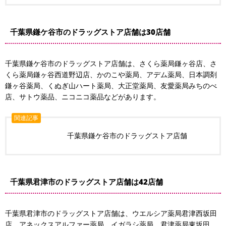
千葉県鎌ケ谷市のドラッグストア店舗は30店舗
千葉県鎌ケ谷市のドラッグストア店舗は、さくら薬局鎌ヶ谷店、さ
くら薬局鎌ヶ谷西道野辺店、かのこや薬局、アデム薬局、日本調剤
鎌ヶ谷薬局、くぬぎ山ハート薬局、大正堂薬局、友愛薬局みちのべ
店、サトウ薬品、ニコニコ薬品などがあります。
関連記事
千葉県鎌ケ谷市のドラッグストア店舗
千葉県君津市のドラッグストア店舗は42店舗
千葉県君津市のドラッグストア店舗は、ウエルシア薬局君津西坂田
店、アネックスアルファー薬局、イガラシ薬局、君津薬局東坂田