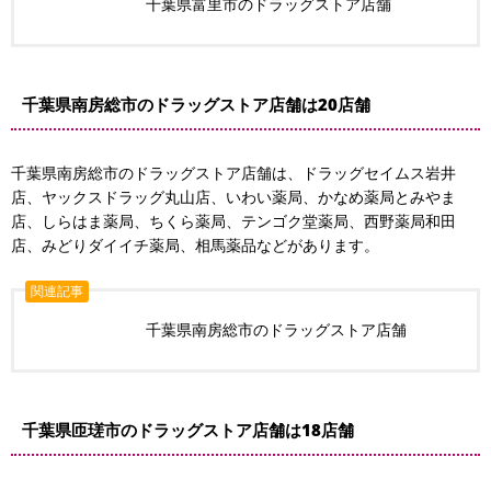
千葉県富里市のドラッグストア店舗
千葉県南房総市のドラッグストア店舗は20店舗
千葉県南房総市のドラッグストア店舗は、ドラッグセイムス岩井
店、ヤックスドラッグ丸山店、いわい薬局、かなめ薬局とみやま
店、しらはま薬局、ちくら薬局、テンゴク堂薬局、西野薬局和田
店、みどりダイイチ薬局、相馬薬品などがあります。
関連記事
千葉県南房総市のドラッグストア店舗
千葉県匝瑳市のドラッグストア店舗は18店舗