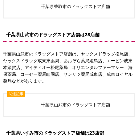
千葉県香取市のドラッグストア店舗
千葉県山武市のドラッグストア店舗は28店舗
千葉県山武市のドラッグストア店舗は、ヤックスドラッグ松尾店、
ヤックスドラッグ成東東薬局、あおぞら薬局姫島店、エービン成東
本須賀店、アイティオー松尾薬局、オリエンタルファーマシー、海
保薬局、コーセー薬局睦岡店、サンリツ薬局成東店、成東ロイヤル
薬局などがあります。
関連記事
千葉県山武市のドラッグストア店舗
千葉県いすみ市のドラッグストア店舗は23店舗