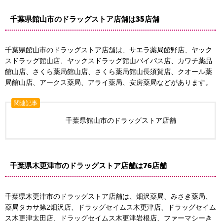
千葉県館山市のドラッグストア店舗は35店舗
千葉県館山市のドラッグストア店舗は、サエラ薬局館野店、ヤック
スドラッグ館山店、ヤックスドラッグ館山バイパス店、カワチ薬品
館山店、さくら薬局館山店、さくら薬局館山長須賀店、クオール薬
局館山店、アークス薬局、アライ薬局、安房薬局などがあります。
関連記事
千葉県館山市のドラッグストア店舗
千葉県木更津市のドラッグストア店舗は76店舗
千葉県木更津市のドラッグストア店舗は、畑沢薬局、みさき薬局、
薬局タカサ第2畑沢店、ドラッグセイムス木更津店、ドラッグセイム
ス木更津太田店、ドラッグセイムス木更津岩根店、ファーマシーき