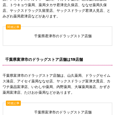
店、トウキョウ薬局、薬局タカサ君津北久保店、ななせ薬局久保
店、ヤックスドラッグ久留里店、ヤックスドラッグ君津人見店、と
みざわ薬局君津店などがあります。
関連記事
千葉県君津市のドラッグストア店舗
千葉県富津市のドラッグストア店舗は19店舗
千葉県富津市のドラッグストア店舗は、山久薬局、ドラッグセイム
ス湊店、アイセイ薬局ななせ店、ヤックスドラッグ富津大貫店、カ
ワチ薬品富津店、いわしや薬局、内野薬局、大塚薬局湊店、かずさ
薬局富津店、たけおか薬局などがあります。
関連記事
千葉県富津市のドラッグストア店舗