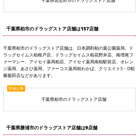
千葉県習志野市のドラッグストア店舗
千葉県柏市のドラッグストア店舗は157店舗
千葉県柏市のドラッグストア店舗は、日本調剤柏の葉公園薬局、ド
ラッグセイムス柏根戸店、ドラッグセイムス柏花野井店、南増尾フ
ァーマシー、アイセイ薬局柏店、アイセイ薬局南柏駅前店、オレン
ジ薬局、あさひ薬局、ファーコス薬局柏わかば、クリエイトS・D柏
篠籠田店などがあります。
関連記事
千葉県柏市のドラッグストア店舗
千葉県勝浦市のドラッグストア店舗は9店舗