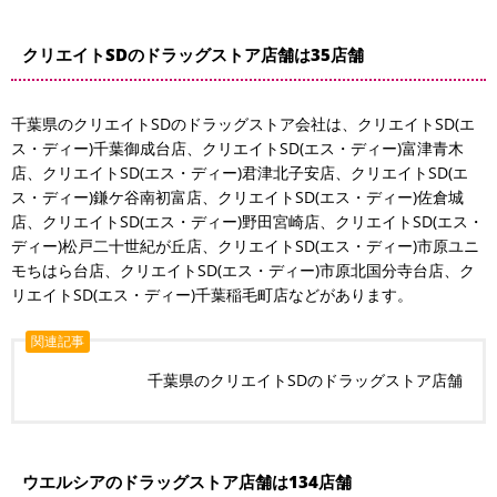
クリエイトSDのドラッグストア店舗は35店舗
千葉県のクリエイトSDのドラッグストア会社は、クリエイトSD(エ
ス・ディー)千葉御成台店、クリエイトSD(エス・ディー)富津青木
店、クリエイトSD(エス・ディー)君津北子安店、クリエイトSD(エ
ス・ディー)鎌ケ谷南初富店、クリエイトSD(エス・ディー)佐倉城
店、クリエイトSD(エス・ディー)野田宮崎店、クリエイトSD(エス・
ディー)松戸二十世紀が丘店、クリエイトSD(エス・ディー)市原ユニ
モちはら台店、クリエイトSD(エス・ディー)市原北国分寺台店、ク
リエイトSD(エス・ディー)千葉稲毛町店などがあります。
関連記事
千葉県のクリエイトSDのドラッグストア店舗
ウエルシアのドラッグストア店舗は134店舗