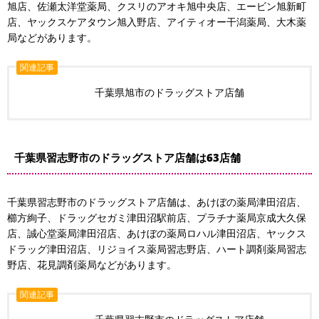
旭店、佐瀬太洋堂薬局、クスリのアオキ旭中央店、エービン旭新町
店、ヤックスケアタウン旭入野店、アイティオー干潟薬局、大木薬
局などがあります。
関連記事
千葉県旭市のドラッグストア店舗
千葉県習志野市のドラッグストア店舗は63店舗
千葉県習志野市のドラッグストア店舗は、あけぼの薬局津田沼店、
櫛方絢子、ドラッグセガミ津田沼駅前店、プラチナ薬局京成大久保
店、誠心堂薬局津田沼店、あけぼの薬局ロハル津田沼店、ヤックス
ドラッグ津田沼店、リジョイス薬局習志野店、ハート調剤薬局習志
野店、花見調剤薬局などがあります。
関連記事