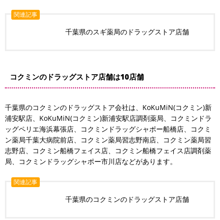
関連記事
千葉県のスギ薬局のドラッグストア店舗
コクミンのドラッグストア店舗は10店舗
千葉県のコクミンのドラッグストア会社は、KoKuMiN(コクミン)新
浦安駅店、KoKuMiN(コクミン)新浦安駅店調剤薬局、コクミンドラ
ッグペリエ海浜幕張店、コクミンドラッグシャポー船橋店、コクミ
ン薬局千葉大病院前店、コクミン薬局習志野南店、コクミン薬局習
志野店、コクミン船橋フェイス店、コクミン船橋フェイス店調剤薬
局、コクミンドラッグシャポー市川店などがあります。
関連記事
千葉県のコクミンのドラッグストア店舗