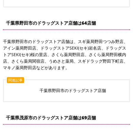
千葉県野田市のドラッグストア店舗は64店舗
千葉県野田市のドラッグストア店舗は、スギ薬局野田つつみ野店、
アイン薬局野田店、ドラッグストアSEKI(セキ)岩名店、ドラッグス
トアSEKI(セキ)桜の里店、さくら薬局野田店、さくら薬局野田横内
店、さくら薬局関宿店、うめさと薬局、スギドラッグ野田下町店、
マキノ薬局野田店などがあります。
関連記事
千葉県野田市のドラッグストア店舗
千葉県茂原市のドラッグストア店舗は69店舗