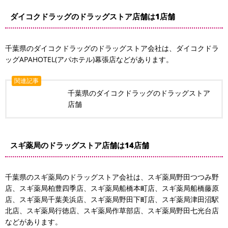
ダイコクドラッグのドラッグストア店舗は1店舗
千葉県のダイコクドラッグのドラッグストア会社は、ダイコクドラ
ッグAPAHOTEL(アパホテル)幕張店などがあります。
関連記事
千葉県のダイコクドラッグのドラッグストア
店舗
スギ薬局のドラッグストア店舗は14店舗
千葉県のスギ薬局のドラッグストア会社は、スギ薬局野田つつみ野
店、スギ薬局柏豊四季店、スギ薬局船橋本町店、スギ薬局船橋藤原
店、スギ薬局千葉美浜店、スギ薬局野田下町店、スギ薬局津田沼駅
北店、スギ薬局行徳店、スギ薬局作草部店、スギ薬局野田七光台店
などがあります。