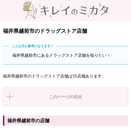
福井県越前市のドラッグストア店舗
福井県越前市にあるドラッグストア店舗を知りたい！
福井県越前市のドラッグストア店舗は55店舗あります。
このページの目次
福井県越前市の店舗