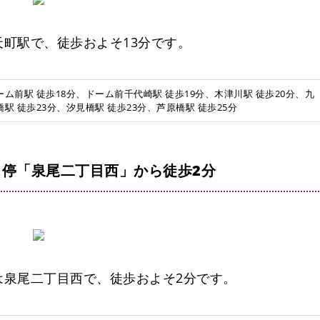
町駅で、徒歩およそ13分です。
ーム前駅 徒歩18分、ドーム前千代崎駅 徒歩19分、木津川駅 徒歩20分、九
橋駅 徒歩23分、汐見橋駅 徒歩23分、芦原橋駅 徒歩25分
停「泉尾二丁目西」から徒歩2分
は泉尾二丁目西で、徒歩およそ2分です。