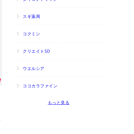
スギ薬局
コクミン
クリエイトSD
ウエルシア
ココカラファイン
もっと見る
ど