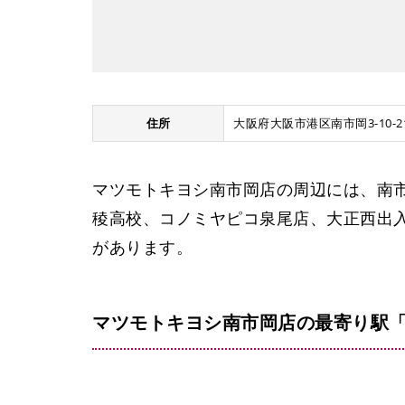
住所
大阪府大阪市港区南市岡3-10-2
マツモトキヨシ南市岡店の周辺には、南
稜高校、コノミヤピコ泉尾店、大正西出入
があります。
マツモトキヨシ南市岡店の最寄り駅「