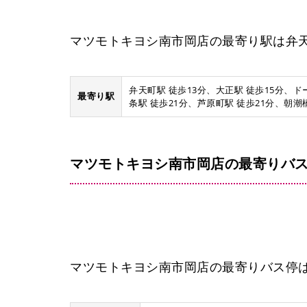
マツモトキヨシ南市岡店の最寄り駅は弁天
弁天町駅 徒歩13分、大正駅 徒歩15分、ド
最寄り駅
条駅 徒歩21分、芦原町駅 徒歩21分、朝潮
マツモトキヨシ南市岡店の最寄りバス
マツモトキヨシ南市岡店の最寄りバス停