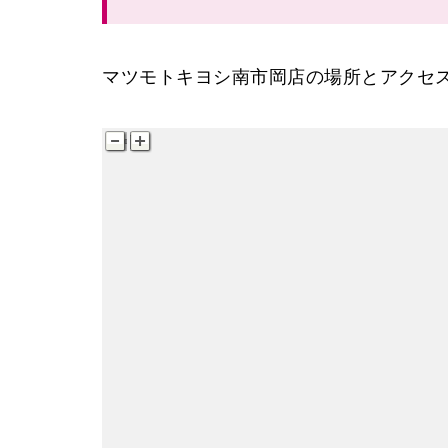
マツモトキヨシ南市岡店の場所とアクセ