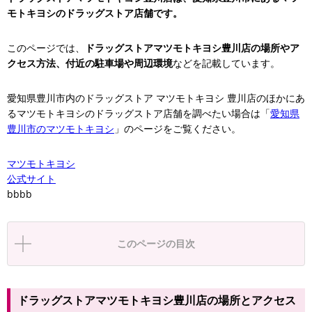
モトキヨシのドラッグストア店舗です。
このページでは、
ドラッグストアマツモトキヨシ豊川店の場所やア
クセス方法、付近の駐車場や周辺環境
などを記載しています。
愛知県豊川市内のドラッグストア マツモトキヨシ 豊川店のほかにあ
るマツモトキヨシのドラッグストア店舗を調べたい場合は「
愛知県
豊川市のマツモトキヨシ
」のページをご覧ください。
マツモトキヨシ
公式サイト
bbbb
このページの目次
ドラッグストアマツモトキヨシ豊川店の場所とアクセス