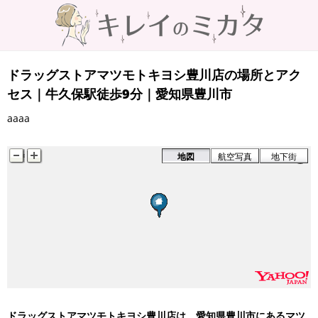
ドラッグストアマツモトキヨシ豊川店の場所とアク
セス｜牛久保駅徒歩9分｜愛知県豊川市
aaaa
地図
航空写真
地下街
ドラッグストアマツモトキヨシ豊川店は、愛知県豊川市にあるマツ