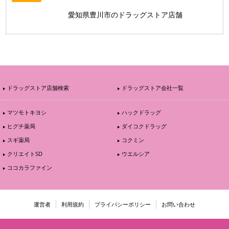
愛知県豊川市のドラッグストア店舗
ドラッグストア店舗検索
ドラッグストア会社一覧
マツモトキヨシ
ハックドラッグ
ヒグチ薬局
ダイコクドラッグ
スギ薬局
コクミン
クリエイトSD
ウエルシア
ココカラファイン
運営者
利用規約
プライバシーポリシー
お問い合わせ