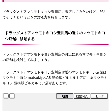
ドラッグストアマツモトキヨシ豊川店に来店してみたいけど、混ん
でそう！というときの対処方を紹介します。
ドラッグストアマツモトキヨシ豊川店の近くのマツモトキヨ
シ店舗に移動する
ドラッグストアマツモトキヨシ豊川店の付近にあるマツモトキヨシ
の店舗を検討してみましょう。
ドラッグストアマツモトキヨシ豊川店付近のマツモトキヨシ店舗は
マツモトキヨシ matsukiyoLAB 豊橋駅ビルカルミア店、薬マツモト
キヨシ 豊橋駅ビルカルミア店があります。
地図
航空写真
地下街