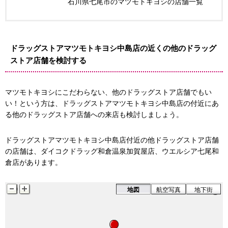
石川県七尾市のマツモトキヨシの店舗一覧
ドラッグストアマツモトキヨシ中島店の近くの他のドラッグ
ストア店舗を検討する
マツモトキヨシにこだわらない、他のドラッグストア店舗でもい
い！という方は、ドラッグストアマツモトキヨシ中島店の付近にあ
る他のドラッグストア店舗への来店も検討しましょう。
ドラッグストアマツモトキヨシ中島店付近の他ドラッグストア店舗
の店舗は、ダイコクドラッグ和倉温泉加賀屋店、ウエルシア七尾和
倉店があります。
地図
航空写真
地下街