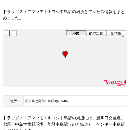
ドラッグストアマツモトキヨシ中島店の場所とアクセス情報をまと
めました。
地図
航空写真
地下街
住所
石川県七尾市中島町崎山3-48-1
ドラッグストアマツモトキヨシ中島店の周辺には、豊川口交差点、
七尾市中島学童野球場、能登中島駅（のと鉄道）、ゲンキー中島店