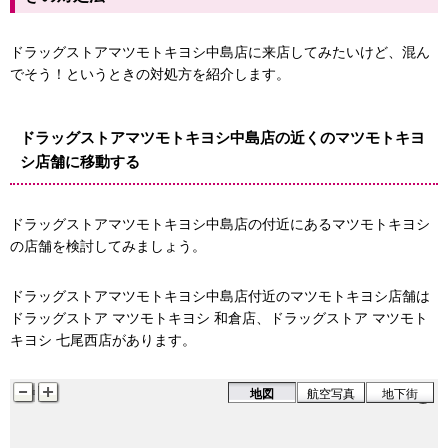
ドラッグストアマツモトキヨシ中島店に来店してみたいけど、混ん
でそう！というときの対処方を紹介します。
ドラッグストアマツモトキヨシ中島店の近くのマツモトキヨ
シ店舗に移動する
ドラッグストアマツモトキヨシ中島店の付近にあるマツモトキヨシ
の店舗を検討してみましょう。
ドラッグストアマツモトキヨシ中島店付近のマツモトキヨシ店舗は
ドラッグストア マツモトキヨシ 和倉店、ドラッグストア マツモト
キヨシ 七尾西店があります。
地図
航空写真
地下街