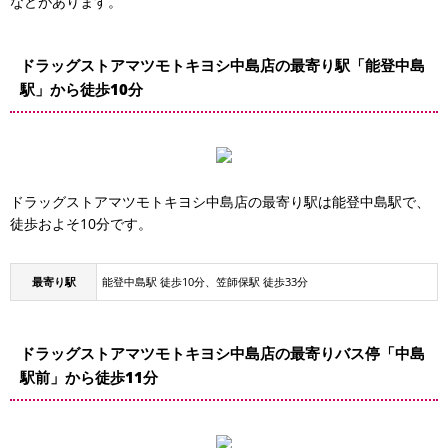
などがあります。
ドラッグストアマツモトキヨシ中島店の最寄り駅「能登中島
駅」から徒歩10分
ドラッグストアマツモトキヨシ中島店の最寄り駅は能登中島駅で、
徒歩およそ10分です。
最寄り駅
能登中島駅 徒歩10分、笠師保駅 徒歩33分
ドラッグストアマツモトキヨシ中島店の最寄りバス停「中島
駅前」から徒歩11分