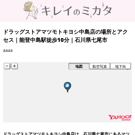
ドラッグストアマツモトキヨシ中島店の場所とアク
セス｜能登中島駅徒歩10分｜石川県七尾市
aaaa
地図
航空写真
地下街
ドラッグストアマツモトキヨシ中島店は、石川県七尾市にあるマツ