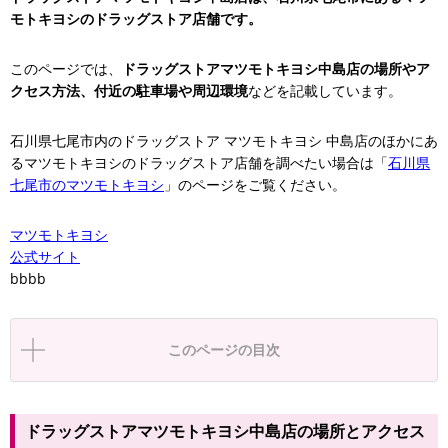
モトキヨシのドラッグストア店舗です。
このページでは、
ドラッグストアマツモトキヨシ中島店の場所やア
クセス方法、付近の駐車場や周辺環境
などを記載しています。
石川県七尾市内のドラッグストア マツモトキヨシ 中島店のほかにあ
るマツモトキヨシのドラッグストア店舗を調べたい場合は「
石川県
七尾市のマツモトキヨシ
」のページをご覧ください。
マツモトキヨシ
公式サイト
bbbb
このページの目次
ドラッグストアマツモトキヨシ中島店の場所とアクセス