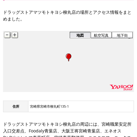
ドラッグストアマツモトキヨシ柳丸店の場所とアクセス情報をまと
めました。
地図
航空写真
地下街
住所
宮崎県宮崎市柳丸町135-1
ドラッグストアマツモトキヨシ柳丸店の周辺には、宮崎職業安定所
入口交差点、Foodaly青葉店、大阪王将宮崎青葉店、エネオス