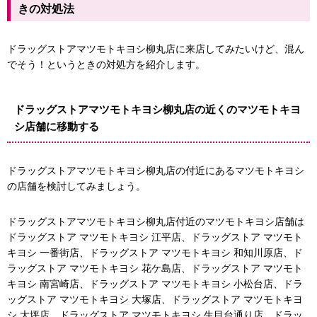
きの対処法
ドラッグストアマツモトキヨシ柳丸店に来店してみたいけど、混ん
でそう！というときの対処方を紹介します。
ドラッグストアマツモトキヨシ柳丸店の近くのマツモトキヨ
シ店舗に移動する
ドラッグストアマツモトキヨシ柳丸店の付近にあるマツモトキヨシ
の店舗を検討してみましょう。
ドラッグストアマツモトキヨシ柳丸店付近のマツモトキヨシ店舗は
ドラッグストア マツモトキヨシ 江平店、ドラッグストア マツモト
キヨシ 一番街店、ドラッグストア マツモトキヨシ 和知川原店、ド
ラッグストア マツモトキヨシ 花ケ島店、ドラッグストア マツモト
キヨシ 南宮崎店、ドラッグストア マツモトキヨシ 小松台店、ドラ
ッグストア マツモトキヨシ 大塚店、ドラッグストア マツモトキヨ
シ 大坪店、ドラッグストア マツモトキヨシ 生目台通り店、ドラッ