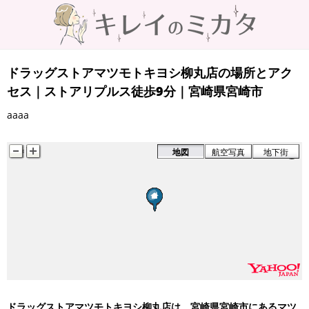
ドラッグストアマツモトキヨシ柳丸店の場所とアク
セス｜ストアリプルス徒歩9分｜宮崎県宮崎市
aaaa
地図
航空写真
地下街
ドラッグストアマツモトキヨシ柳丸店は、宮崎県宮崎市にあるマツ