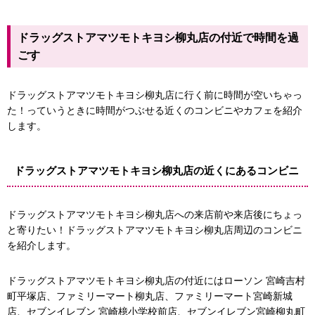
ドラッグストアマツモトキヨシ柳丸店の付近で時間を過
ごす
ドラッグストアマツモトキヨシ柳丸店に行く前に時間が空いちゃっ
た！っていうときに時間がつぶせる近くのコンビニやカフェを紹介
します。
ドラッグストアマツモトキヨシ柳丸店の近くにあるコンビニ
ファミリーマート宮崎権現通り店
ドラッグストアマツモトキヨシ柳丸店への来店前や来店後にちょっ
と寄りたい！ドラッグストアマツモトキヨシ柳丸店周辺のコンビニ
を紹介します。
ドラッグストアマツモトキヨシ柳丸店の付近にはローソン 宮崎吉村
町平塚店、ファミリーマート柳丸店、ファミリーマート宮崎新城
店、セブンイレブン 宮崎檍小学校前店、セブンイレブン宮崎柳丸町
ファミリーマート