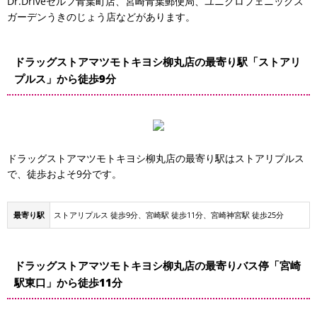
Dr.Driveセルフ青葉町店、宮崎青葉郵便局、ユニクロフェニックス
ガーデンうきのじょう店などがあります。
ドラッグストアマツモトキヨシ柳丸店の最寄り駅「ストアリ
プルス」から徒歩9分
ドラッグストアマツモトキヨシ柳丸店の最寄り駅はストアリプルス
で、徒歩およそ9分です。
最寄り駅
ストアリプルス 徒歩9分、宮崎駅 徒歩11分、宮崎神宮駅 徒歩25分
ドラッグストアマツモトキヨシ柳丸店の最寄りバス停「宮崎
駅東口」から徒歩11分