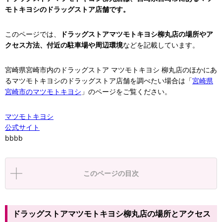
モトキヨシのドラッグストア店舗です。
このページでは、
ドラッグストアマツモトキヨシ柳丸店の場所やア
クセス方法、付近の駐車場や周辺環境
などを記載しています。
宮崎県宮崎市内のドラッグストア マツモトキヨシ 柳丸店のほかにあ
るマツモトキヨシのドラッグストア店舗を調べたい場合は「
宮崎県
宮崎市のマツモトキヨシ
」のページをご覧ください。
マツモトキヨシ
公式サイト
bbbb
このページの目次
ドラッグストアマツモトキヨシ柳丸店の場所とアクセス