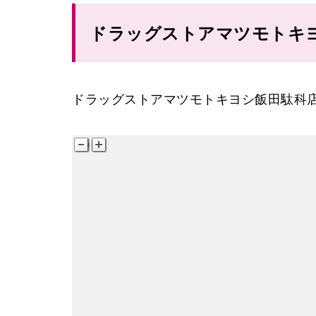
ドラッグストアマツモトキ
ドラッグストアマツモトキヨシ飯田駄科