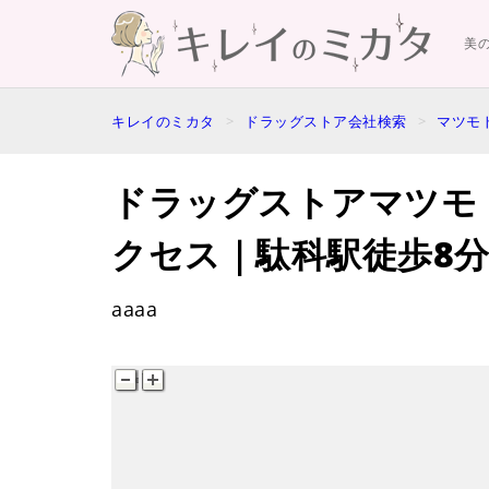
美
キレイのミカタ
ドラッグストア会社検索
マツモ
ドラッグストアマツモ
クセス｜駄科駅徒歩8
aaaa