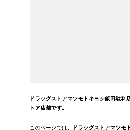
ドラッグストアマツモトキヨシ飯田駄科
トア店舗です。
このページでは、
ドラッグストアマツモ