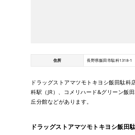
住所
長野県飯田市駄科1318-1
ドラッグストアマツモトキヨシ飯田駄科
科駅（JR）、コメリハード&グリーン飯
丘分館などがあります。
ドラッグストアマツモトキヨシ飯田駄