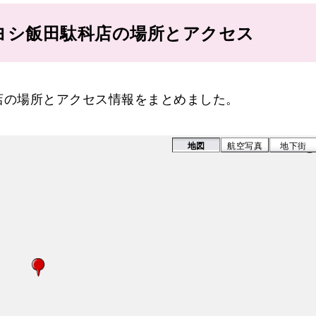
ヨシ飯田駄科店の場所とアクセス
店の場所とアクセス情報をまとめました。
地図
航空写真
地下街