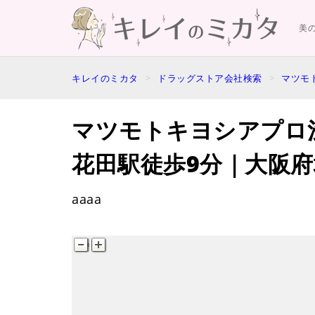
美
キレイのミカタ
ドラッグストア会社検索
マツモ
マツモトキヨシアプロ
花田駅徒歩9分｜大阪府
aaaa