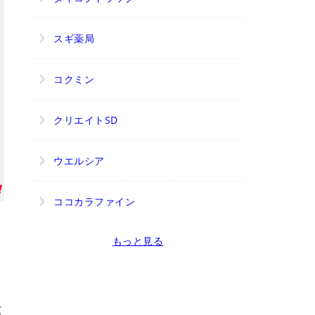
スギ薬局
コクミン
クリエイトSD
ウエルシア
ココカラファイン
もっと見る
環