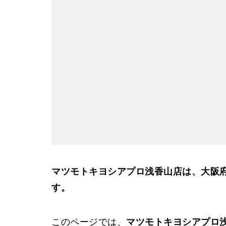
マツモトキヨシアプロ浅香山店は、大阪
す。
このページでは、
マツモトキヨシアプロ