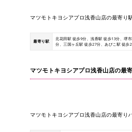
マツモトキヨシアプロ浅香山店の最寄り
北花田駅 徒歩9分、浅香駅 徒歩13分、堺市
最寄り駅
分、三国ヶ丘駅 徒歩27分、あびこ駅 徒歩2
マツモトキヨシアプロ浅香山店の最寄
マツモトキヨシアプロ浅香山店の最寄り