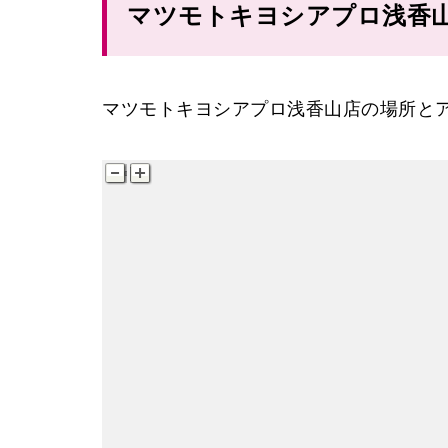
マツモトキヨシアプロ浅香
マツモトキヨシアプロ浅香山店の場所と