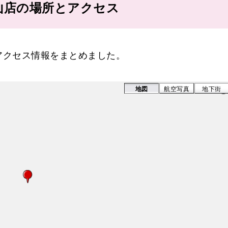
山店の場所とアクセス
アクセス情報をまとめました。
地図
航空写真
地下街