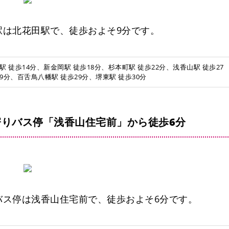
駅は北花田駅で、徒歩およそ9分です。
駅 徒歩14分、新金岡駅 徒歩18分、杉本町駅 徒歩22分、浅香山駅 徒歩27
9分、百舌鳥八幡駅 徒歩29分、堺東駅 徒歩30分
りバス停「浅香山住宅前」から徒歩6分
バス停は浅香山住宅前で、徒歩およそ6分です。