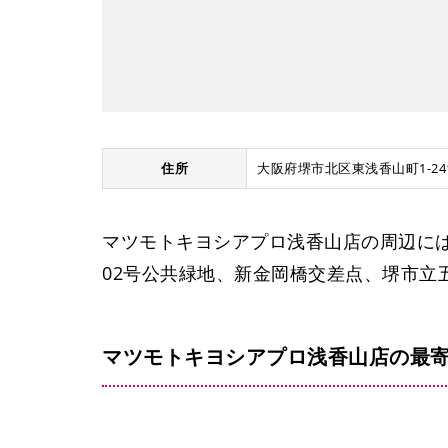
住所
大阪府堺市北区東浅香山町1-24
マツモトキヨシアプロ浅香山店の周辺には
02号公共緑地、新金岡橋交差点、堺市立
マツモトキヨシアプロ浅香山店の最寄
警察学校前