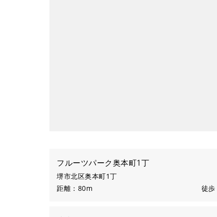
フルーツパーク奥本町1丁
堺市北区奥本町1丁
距離：80m
徒歩