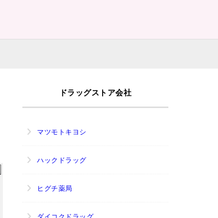
ドラッグストア会社
マツモトキヨシ
ハックドラッグ
ヒグチ薬局
ダイコクドラッグ