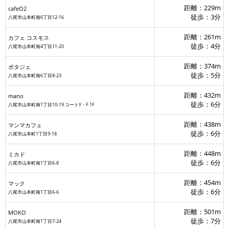
距離：229m
cafeO2
徒歩：3分
八尾市山本町南6丁目12-16
距離：261m
カフェ コスモス
徒歩：4分
八尾市山本町南4丁目11-20
距離：374m
ポタジェ
徒歩：5分
八尾市山本町南6丁目8-23
距離：432m
mano
徒歩：6分
八尾市山本町南1丁目10-19 コートY・F 1F
距離：438m
マンマカフェ
徒歩：6分
八尾市山本町1丁目9-18
距離：448m
ミカド
徒歩：6分
八尾市山本町南1丁目6-8
距離：454m
マック
徒歩：6分
八尾市山本町南1丁目6-6
距離：501m
MOKO
徒歩：7分
八尾市山本町南1丁目7-24