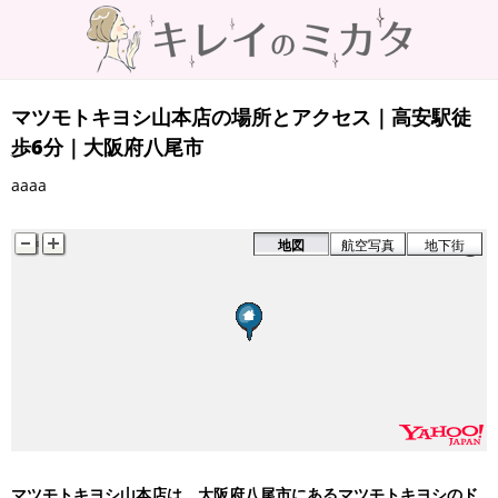
マツモトキヨシ山本店の場所とアクセス｜高安駅徒
歩6分｜大阪府八尾市
aaaa
地図
航空写真
地下街
マツモトキヨシ山本店は、大阪府八尾市にあるマツモトキヨシのド