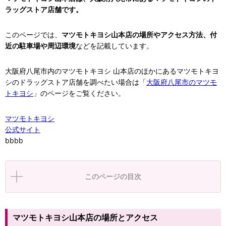
ラッグストア店舗です。
このページでは、
マツモトキヨシ山本店の場所やアクセス方法、付
近の駐車場や周辺環境
などを記載しています。
大阪府八尾市内のマツモトキヨシ 山本店のほかにあるマツモトキヨ
シのドラッグストア店舗を調べたい場合は「
大阪府八尾市のマツモ
トキヨシ
」のページをご覧ください。
マツモトキヨシ
公式サイト
bbbb
このページの目次
マツモトキヨシ山本店の場所とアクセス