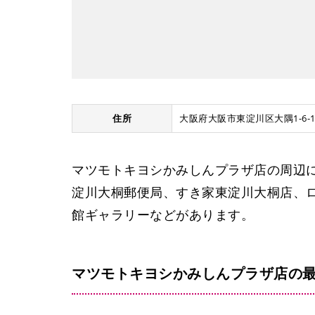
住所
大阪府大阪市東淀川区大隅1-6-1
マツモトキヨシかみしんプラザ店の周辺には
淀川大桐郵便局、すき家東淀川大桐店、ロ
館ギャラリーなどがあります。
マツモトキヨシかみしんプラザ店の最