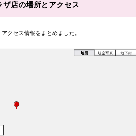
ラザ店の場所とアクセス
とアクセス情報をまとめました。
地図
航空写真
地下街