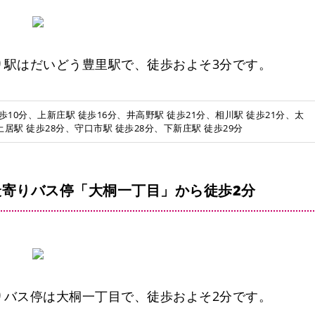
り駅はだいどう豊里駅で、徒歩およそ3分です。
10分、上新庄駅 徒歩16分、井高野駅 徒歩21分、相川駅 徒歩21分、太
土居駅 徒歩28分、守口市駅 徒歩28分、下新庄駅 徒歩29分
寄りバス停「大桐一丁目」から徒歩2分
りバス停は大桐一丁目で、徒歩およそ2分です。