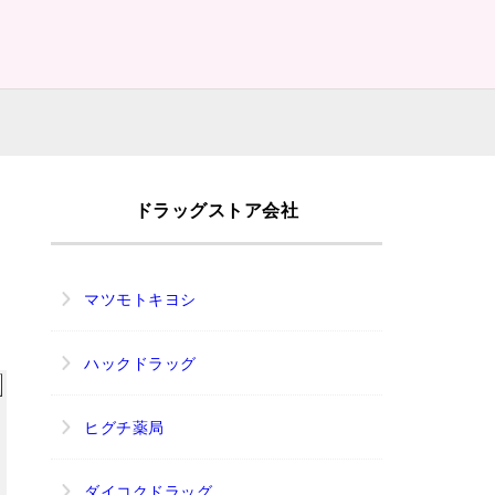
｜
ドラッグストア会社
マツモトキヨシ
ハックドラッグ
ヒグチ薬局
ダイコクドラッグ