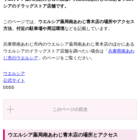
シアのドラッグストア店舗です。
このページでは、
ウエルシア薬局南あわじ青木店の場所やアクセス
方法、付近の駐車場や周辺環境
などを記載しています。
兵庫県南あわじ市内のウエルシア薬局南あわじ青木店のほかにある
ウエルシアのドラッグストア店舗を調べたい場合は「
兵庫県南あわ
じ市のウエルシア
」のページをご覧ください。
ウエルシア
公式サイト
bbbb
このページの目次
ウエルシア薬局南あわじ青木店の場所とアクセス