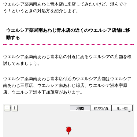
ウエルシア薬局南あわじ青木店に来店してみたいけど、混んでそ
う！というときの対処方を紹介します。
ウエルシア薬局南あわじ青木店の近くのウエルシア店舗に移
動する
ウエルシア薬局南あわじ青木店の付近にあるウエルシアの店舗を検
討してみましょう。
ウエルシア薬局南あわじ青木店付近のウエルシア店舗はウエルシア
南あわじ三原店、ウエルシア南あわじ緑店、ウエルシア洲本宇原
店、ウエルシア洲本下加茂店があります。
地図
航空写真
地下街