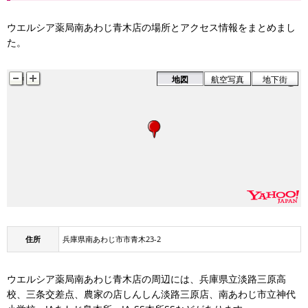
ウエルシア薬局南あわじ青木店の場所とアクセス情報をまとめまし
た。
地図
航空写真
地下街
住所
兵庫県南あわじ市市青木23-2
ウエルシア薬局南あわじ青木店の周辺には、兵庫県立淡路三原高
校、三条交差点、農家の店しんしん淡路三原店、南あわじ市立神代