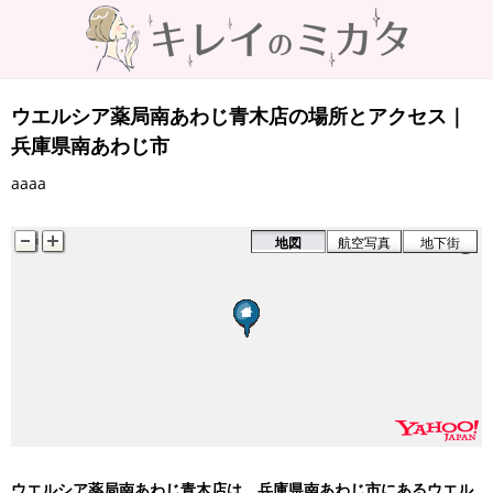
ウエルシア薬局南あわじ青木店の場所とアクセス｜
兵庫県南あわじ市
aaaa
地図
航空写真
地下街
ウエルシア薬局南あわじ青木店は、兵庫県南あわじ市にあるウエル