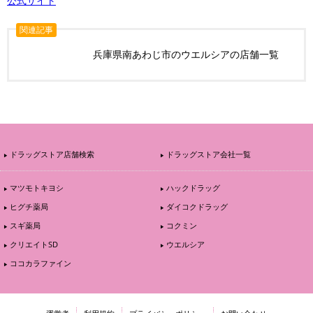
公式サイト
関連記事
兵庫県南あわじ市のウエルシアの店舗一覧
ドラッグストア店舗検索
ドラッグストア会社一覧
マツモトキヨシ
ハックドラッグ
ヒグチ薬局
ダイコクドラッグ
スギ薬局
コクミン
クリエイトSD
ウエルシア
ココカラファイン