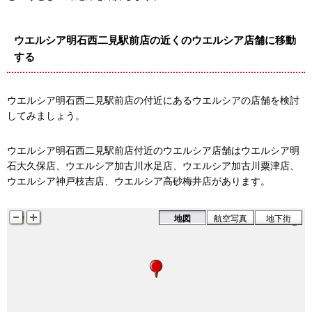
ウエルシア明石西二見駅前店の近くのウエルシア店舗に移動
する
ウエルシア明石西二見駅前店の付近にあるウエルシアの店舗を検討
してみましょう。
ウエルシア明石西二見駅前店付近のウエルシア店舗はウエルシア明
石大久保店、ウエルシア加古川水足店、ウエルシア加古川粟津店、
ウエルシア神戸枝吉店、ウエルシア高砂梅井店があります。
地図
航空写真
地下街