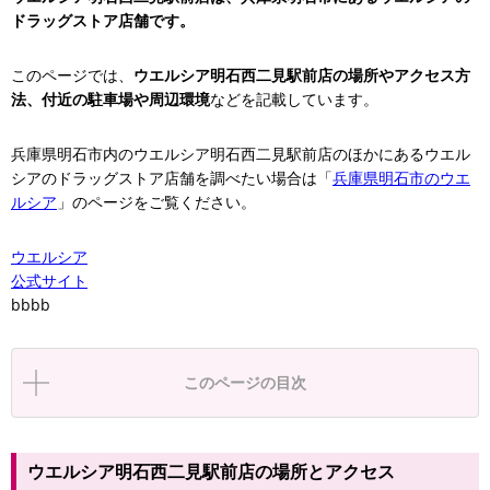
ドラッグストア店舗です。
このページでは、
ウエルシア明石西二見駅前店の場所やアクセス方
法、付近の駐車場や周辺環境
などを記載しています。
兵庫県明石市内のウエルシア明石西二見駅前店のほかにあるウエル
シアのドラッグストア店舗を調べたい場合は「
兵庫県明石市のウエ
ルシア
」のページをご覧ください。
ウエルシア
公式サイト
bbbb
このページの目次
ウエルシア明石西二見駅前店の場所とアクセス