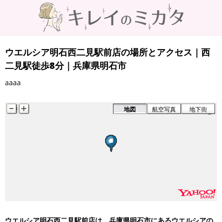
ウエルシア明石西二見駅前店の場所とアクセス｜西
二見駅徒歩8分｜兵庫県明石市
aaaa
地図
航空写真
地下街
ウエルシア明石西二見駅前店は、兵庫県明石市にあるウエルシアの