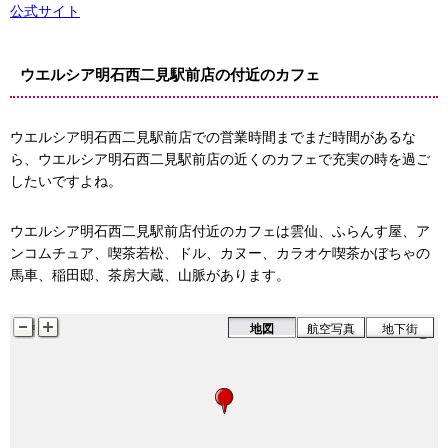
公式サイト
ウエルシア明石西二見駅前店の付近のカフェ
ウエルシア明石西二見駅前店での営業時間までまだ時間があるな
ら、ウエルシア明石西二見駅前店の近くのカフェで充実の時を過ご
したいですよね。
ウエルシア明石西二見駅前店付近のカフェは雲仙、ふらんす屋、ア
ンコムチュア、喫茶若松、ドル、カヌー、カラオケ喫茶かぼちゃの
馬車、稲田邸、茶房大蔵、山脈があります。
地図
航空写真
地下街