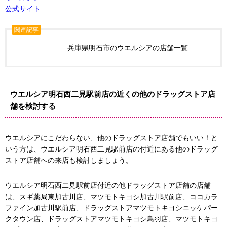
公式サイト
関連記事
兵庫県明石市のウエルシアの店舗一覧
ウエルシア明石西二見駅前店の近くの他のドラッグストア店
舗を検討する
ウエルシアにこだわらない、他のドラッグストア店舗でもいい！と
いう方は、ウエルシア明石西二見駅前店の付近にある他のドラッグ
ストア店舗への来店も検討しましょう。
ウエルシア明石西二見駅前店付近の他ドラッグストア店舗の店舗
は、スギ薬局東加古川店、マツモトキヨシ加古川駅前店、ココカラ
ファイン加古川駅前店、ドラッグストアマツモトキヨシニッケパー
クタウン店、ドラッグストアマツモトキヨシ鳥羽店、マツモトキヨ