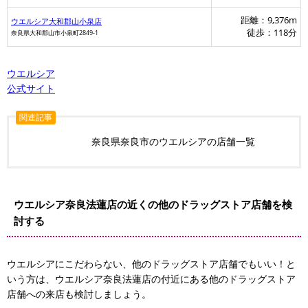
距離：9,376m
ウエルシア大和郡山小泉店
徒歩：118分
奈良県大和郡山市小泉町2849-1
ウエルシア
公式サイト
関連記事
奈良県奈良市のウエルシアの店舗一覧
ウエルシア奈良法蓮店の近くの他のドラッグストア店舗を検
討する
ウエルシアにこだわらない、他のドラッグストア店舗でもいい！と
いう方は、ウエルシア奈良法蓮店の付近にある他のドラッグストア
店舗への来店も検討しましょう。