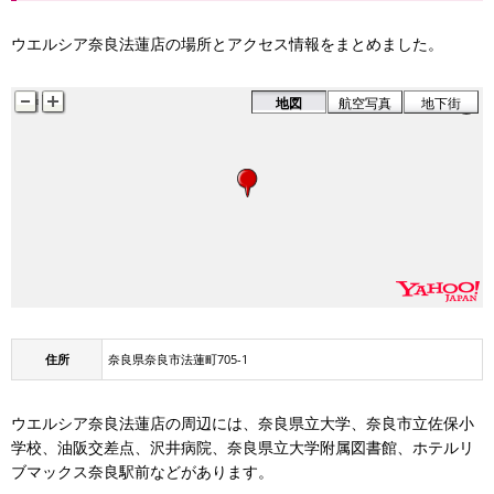
ウエルシア奈良法蓮店の場所とアクセス情報をまとめました。
地図
航空写真
地下街
住所
奈良県奈良市法蓮町705-1
ウエルシア奈良法蓮店の周辺には、奈良県立大学、奈良市立佐保小
学校、油阪交差点、沢井病院、奈良県立大学附属図書館、ホテルリ
ブマックス奈良駅前などがあります。