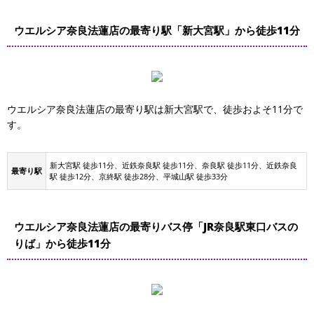
ウエルシア奈良法蓮店の最寄り駅「新大宮駅」から徒歩11分
ウエルシア奈良法蓮店の最寄り駅は新大宮駅で、徒歩およそ11分で
す。
新大宮駅 徒歩11分、近鉄奈良駅 徒歩11分、奈良駅 徒歩11分、近鉄奈良
最寄り駅
駅 徒歩12分、京終駅 徒歩28分、平城山駅 徒歩33分
ウエルシア奈良法蓮店の最寄りバス停「JR奈良駅東口バスの
りば」から徒歩11分