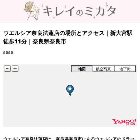
ウエルシア奈良法蓮店の場所とアクセス｜新大宮駅
徒歩11分｜奈良県奈良市
aaaa
地図
航空写真
地下街
ウエルシア奈良法蓮店は、奈良県奈良市にあるウエルシアのドラッ