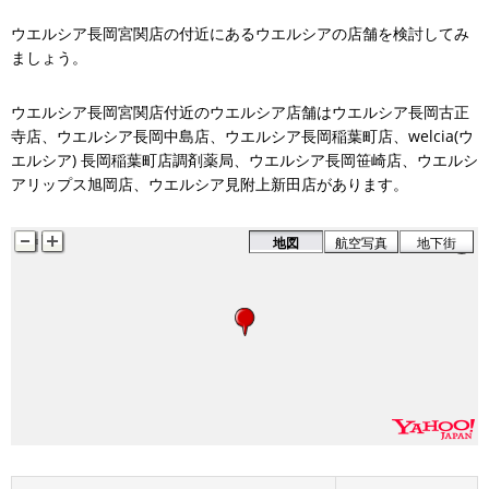
ウエルシア長岡宮関店の付近にあるウエルシアの店舗を検討してみ
ましょう。
ウエルシア長岡宮関店付近のウエルシア店舗はウエルシア長岡古正
寺店、ウエルシア長岡中島店、ウエルシア長岡稲葉町店、welcia(ウ
エルシア) 長岡稲葉町店調剤薬局、ウエルシア長岡笹崎店、ウエルシ
アリップス旭岡店、ウエルシア見附上新田店があります。
地図
航空写真
地下街