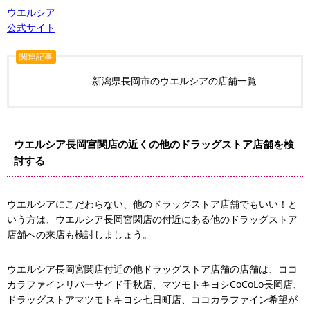
ウエルシア
公式サイト
関連記事
新潟県長岡市のウエルシアの店舗一覧
ウエルシア長岡宮関店の近くの他のドラッグストア店舗を検
討する
ウエルシアにこだわらない、他のドラッグストア店舗でもいい！と
いう方は、ウエルシア長岡宮関店の付近にある他のドラッグストア
店舗への来店も検討しましょう。
ウエルシア長岡宮関店付近の他ドラッグストア店舗の店舗は、ココ
カラファインリバーサイド千秋店、マツモトキヨシCoCoLo長岡店、
ドラッグストアマツモトキヨシ七日町店、ココカラファイン希望が