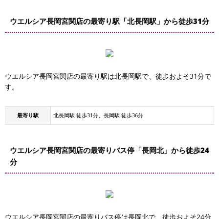
ウエルシア長岡宮関店の最寄り駅「北長岡駅」から徒歩31分
ウエルシア長岡宮関店の最寄り駅は北長岡駅で、徒歩およそ31分で
す。
最寄り駅
北長岡駅 徒歩31分、長岡駅 徒歩36分
ウエルシア長岡宮関店の最寄りバス停「長岡北」から徒歩24
分
ウエルシア長岡宮関店の最寄りバス停は長岡北で、徒歩およそ24分