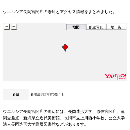
ウエルシア長岡宮関店の場所とアクセス情報をまとめました。
地図
航空写真
地下街
住所
新潟県長岡市宮関3-1-3
ウエルシア長岡宮関店の周辺には、長岡造形大学、原信宮関店、蓮
潟交差点、新潟県立近代美術館、長岡市立上川西小学校、公立大学
法人長岡造形大学附属図書館などがあります。