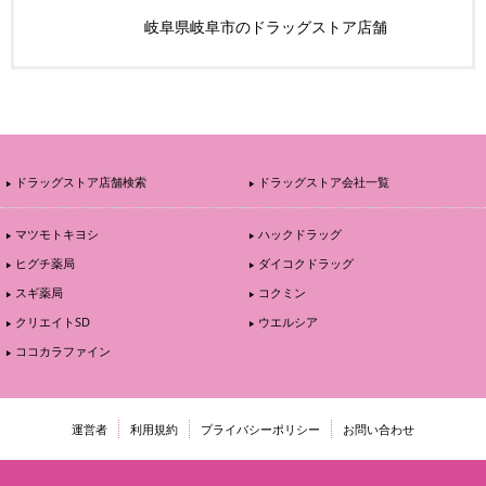
岐阜県岐阜市のドラッグストア店舗
ドラッグストア店舗検索
ドラッグストア会社一覧
マツモトキヨシ
ハックドラッグ
ヒグチ薬局
ダイコクドラッグ
スギ薬局
コクミン
クリエイトSD
ウエルシア
ココカラファイン
運営者
利用規約
プライバシーポリシー
お問い合わせ