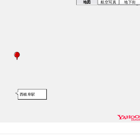
地図
航空写真
地下街
西岐阜駅