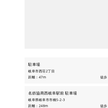
駐車場
岐阜市西荘2丁目
距離：47m
徒歩
名鉄協商西岐阜駅前 駐車場
岐阜県岐阜市市橋5-2-3
距離：248m
徒歩