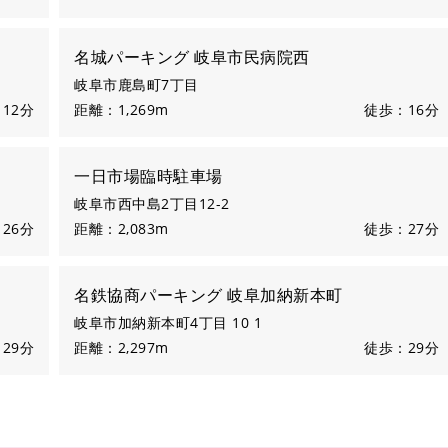
名城パーキング 岐阜市民病院西
岐阜市鹿島町7丁目
12分
距離：1,269m
徒歩：16分
一日市場臨時駐車場
岐阜市西中島2丁目12-2
26分
距離：2,083m
徒歩：27分
名鉄協商パーキング 岐阜加納新本町
岐阜市加納新本町4丁目 10 1
29分
距離：2,297m
徒歩：29分