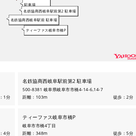
駐車場
名鉄協商西岐阜駅前第2 駐車場
名鉄協商西岐阜駅前 駐車場
ティーファス岐阜市橋P
名鉄協商西岐阜駅前第2 駐車場
500-8381 岐阜県岐阜市市橋4-14-6,14-7
：1分
距離：103m
徒歩：2分
ティーファス岐阜市橋P
岐阜市市橋4丁目
：4分
距離：348m
徒歩：5分