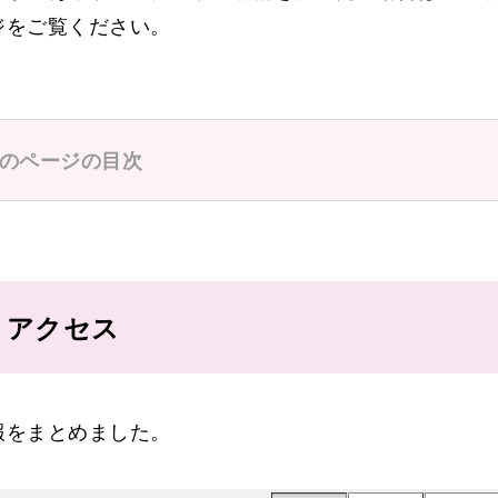
ジをご覧ください。
のページの目次
とアクセス
報をまとめました。