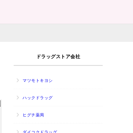
ドラッグストア会社
マツモトキヨシ
ハックドラッグ
ヒグチ薬局
ダイコクドラッグ