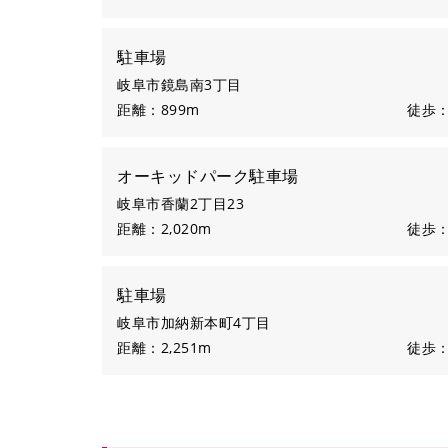
駐車場
岐阜市鏡島南3丁目
距離：899m
徒歩：
オーキッドパーク駐車場
岐阜市香蘭2丁目23
距離：2,020m
徒歩：
駐車場
岐阜市加納新本町4丁目
距離：2,251m
徒歩：