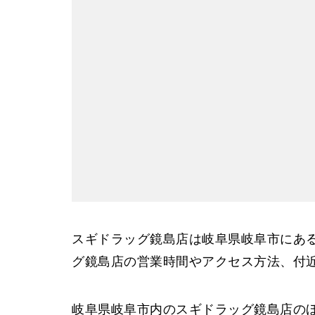
スギドラッグ鏡島店は岐阜県岐阜市にあ
グ鏡島店の営業時間やアクセス方法、付
岐阜県岐阜市内のスギドラッグ鏡島店の