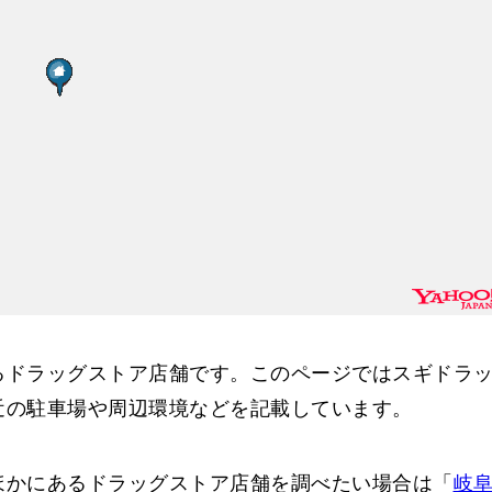
るドラッグストア店舗です。このページではスギドラ
近の駐車場や周辺環境などを記載しています。
ほかにあるドラッグストア店舗を調べたい場合は「
岐