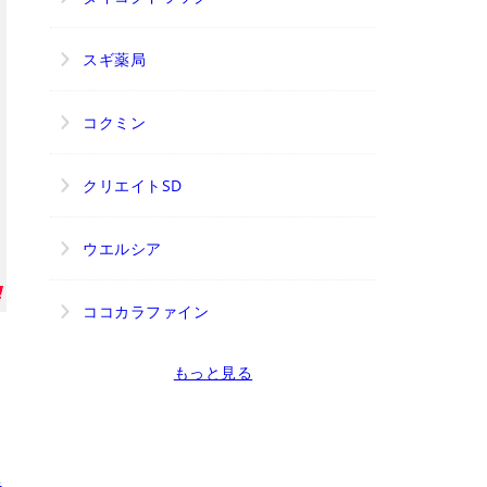
スギ薬局
コクミン
クリエイトSD
ウエルシア
ココカラファイン
ッ
もっと見る
阜