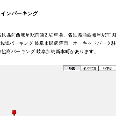
コインパーキング
鉄協商西岐阜駅前第2 駐車場、名鉄協商西岐阜駅前 
名城パーキング 岐阜市民病院西、オーキッドパーク駐
協商パーキング 岐阜加納新本町があります。
名城パーキング 岐阜市民
地図
航空写真
地下街