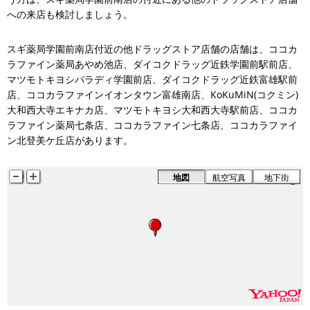
への来店も検討しましょう。
スギ薬局学園前南店付近の他ドラッグストア店舗の店舗は、ココカ
ラファイン薬局あやめ池店、ダイコクドラッグ近鉄学園前駅前店、
マツモトキヨシパラディ学園前店、ダイコクドラッグ近鉄富雄駅前
店、ココカラファインイオンタウン富雄南店、KoKuMiN(コクミン)
大和西大寺エキナカ店、マツモトキヨシ大和西大寺駅前店、ココカ
ラファイン薬局七条店、ココカラファイン七条店、ココカラファイ
ン北登美ケ丘店があります。
地図
航空写真
地下街