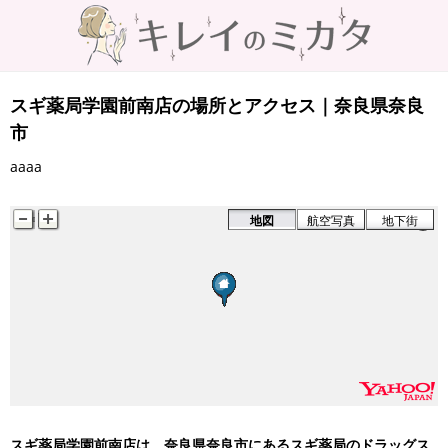
スギ薬局学園前南店の場所とアクセス｜奈良県奈良
市
aaaa
地図
航空写真
地下街
スギ薬局学園前南店は、奈良県奈良市にあるスギ薬局のドラッグス