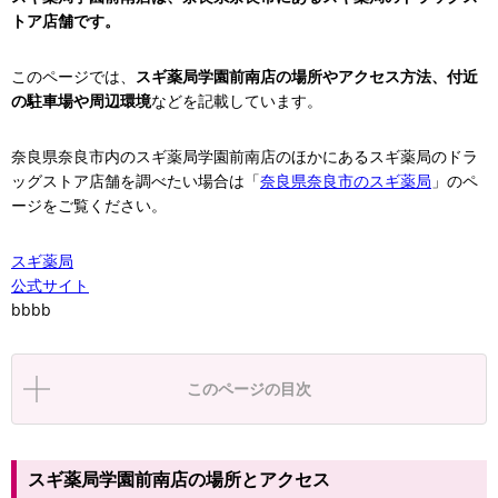
トア店舗です。
このページでは、
スギ薬局学園前南店の場所やアクセス方法、付近
の駐車場や周辺環境
などを記載しています。
奈良県奈良市内のスギ薬局学園前南店のほかにあるスギ薬局のドラ
ッグストア店舗を調べたい場合は「
奈良県奈良市のスギ薬局
」のペ
ージをご覧ください。
スギ薬局
公式サイト
bbbb
このページの目次
スギ薬局学園前南店の場所とアクセス