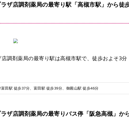
プラザ店調剤薬局の最寄り駅「高槻市駅」から徒
ザ店調剤薬局の最寄り駅は高槻市駅で、徒歩およそ3分
富田駅 徒歩37分、富田駅 徒歩39分、御殿山駅 徒歩46分
プラザ店調剤薬局の最寄りバス停「阪急高槻」か