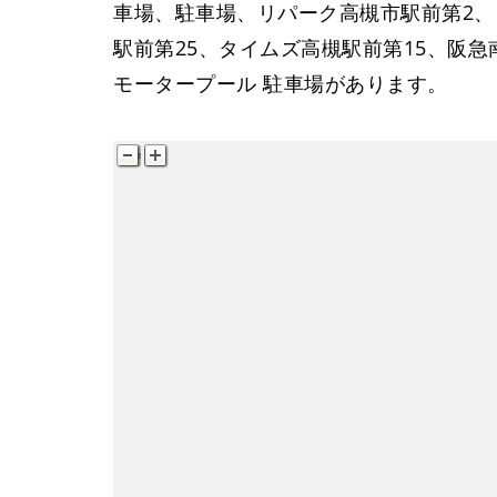
車場、駐車場、リパーク高槻市駅前第2
駅前第25、タイムズ高槻駅前第15、阪
モータープール 駐車場があります。