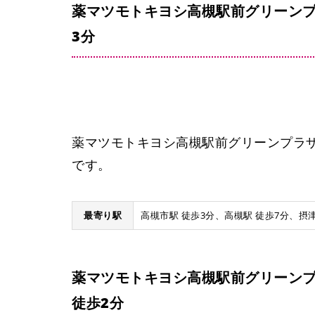
薬マツモトキヨシ高槻駅前グリーン
3分
薬マツモトキヨシ高槻駅前グリーンプラ
です。
最寄り駅
高槻市駅 徒歩3分、高槻駅 徒歩7分、摂津
薬マツモトキヨシ高槻駅前グリーン
徒歩2分