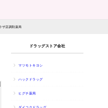
ラザ店調剤薬局
ドラッグストア会社
マツモトキヨシ
ハックドラッグ
ヒグチ薬局
ダイコクドラッグ