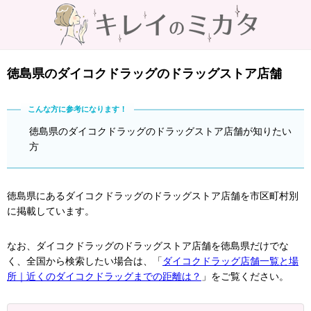
徳島県のダイコクドラッグのドラッグストア店舗
徳島県のダイコクドラッグのドラッグストア店舗が知りたい
方
徳島県にあるダイコクドラッグのドラッグストア店舗を市区町村別
に掲載しています。
なお、ダイコクドラッグのドラッグストア店舗を徳島県だけでな
く、全国から検索したい場合は、「
ダイコクドラッグ店舗一覧と場
所｜近くのダイコクドラッグまでの距離は？
」をご覧ください。