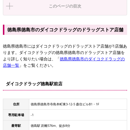
このページの目次
徳島県徳島市のダイコクドラッグのドラッグストア店舗
徳島県徳島市にはダイコクドラッグのドラッグストア店舗が1店舗あ
ります。ダイコクドラッグの徳島県徳島市のドラッグストア店舗を
より詳しく知りたい場合は、「
徳島県徳島市のダイコクドラッグの
店舗一覧
」をご覧ください。
ダイコクドラッグ徳島駅前店
住所
徳島県徳島市寺島本町東3-12-5 森住ビルB1・1F
専用駐車場
-1
最寄駅
徳島駅 距離576m、徒歩8分