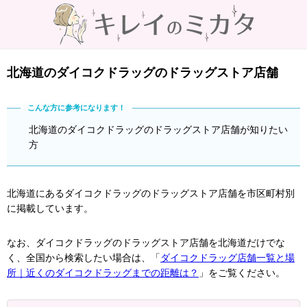
北海道のダイコクドラッグのドラッグストア店舗
北海道のダイコクドラッグのドラッグストア店舗が知りたい
方
北海道にあるダイコクドラッグのドラッグストア店舗を市区町村別
に掲載しています。
なお、ダイコクドラッグのドラッグストア店舗を北海道だけでな
く、全国から検索したい場合は、「
ダイコクドラッグ店舗一覧と場
所｜近くのダイコクドラッグまでの距離は？
」をご覧ください。