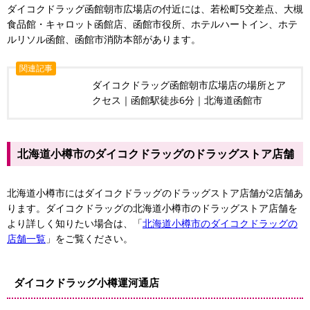
ダイコクドラッグ函館朝市広場店の付近には、若松町5交差点、大槻
食品館・キャロット函館店、函館市役所、ホテルハートイン、ホテ
ルリソル函館、函館市消防本部があります。
関連記事
ダイコクドラッグ函館朝市広場店の場所とア
クセス｜函館駅徒歩6分｜北海道函館市
北海道小樽市のダイコクドラッグのドラッグストア店舗
北海道小樽市にはダイコクドラッグのドラッグストア店舗が2店舗あ
ります。ダイコクドラッグの北海道小樽市のドラッグストア店舗を
より詳しく知りたい場合は、「
北海道小樽市のダイコクドラッグの
店舗一覧
」をご覧ください。
ダイコクドラッグ小樽運河通店