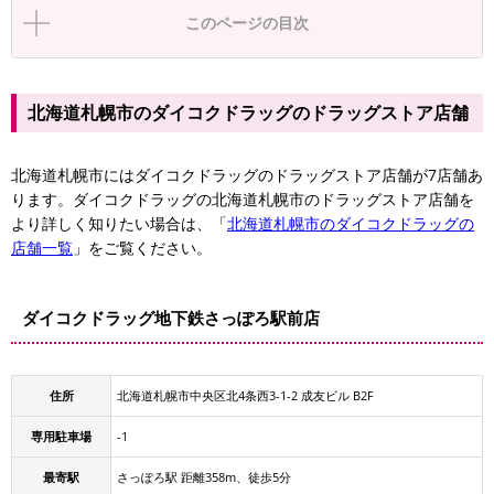
このページの目次
北海道札幌市のダイコクドラッグのドラッグストア店舗
北海道札幌市にはダイコクドラッグのドラッグストア店舗が7店舗あ
ります。ダイコクドラッグの北海道札幌市のドラッグストア店舗を
より詳しく知りたい場合は、「
北海道札幌市のダイコクドラッグの
店舗一覧
」をご覧ください。
ダイコクドラッグ地下鉄さっぽろ駅前店
住所
北海道札幌市中央区北4条西3-1-2 成友ビル B2F
専用駐車場
-1
最寄駅
さっぽろ駅 距離358m、徒歩5分