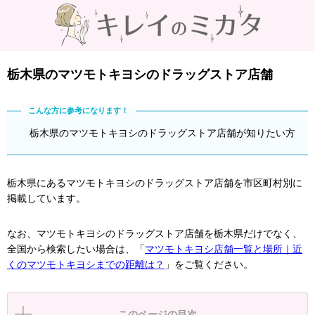
栃木県のマツモトキヨシのドラッグストア店舗
栃木県のマツモトキヨシのドラッグストア店舗が知りたい方
栃木県にあるマツモトキヨシのドラッグストア店舗を市区町村別に
掲載しています。
なお、マツモトキヨシのドラッグストア店舗を栃木県だけでなく、
全国から検索したい場合は、「
マツモトキヨシ店舗一覧と場所｜近
くのマツモトキヨシまでの距離は？
」をご覧ください。
このページの目次