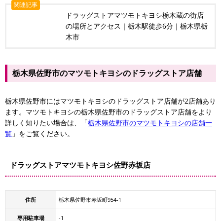
関連記事
ドラッグストアマツモトキヨシ栃木蔵の街店
の場所とアクセス｜栃木駅徒歩6分｜栃木県栃
木市
栃木県佐野市のマツモトキヨシのドラッグストア店舗
栃木県佐野市にはマツモトキヨシのドラッグストア店舗が2店舗あり
ます。マツモトキヨシの栃木県佐野市のドラッグストア店舗をより
詳しく知りたい場合は、「
栃木県佐野市のマツモトキヨシの店舗一
覧
」をご覧ください。
ドラッグストアマツモトキヨシ佐野赤坂店
住所
栃木県佐野市赤坂町954-1
専用駐車場
-1