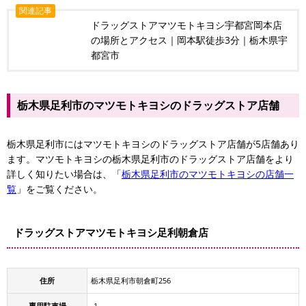
関連記事
ドラッグストアマツモトキヨシ宇都宮岡本店
の場所とアクセス｜岡本駅徒歩3分｜栃木県宇
都宮市
栃木県足利市のマツモトキヨシのドラッグストア店舗
栃木県足利市にはマツモトキヨシのドラッグストア店舗が5店舗あり
ます。マツモトキヨシの栃木県足利市のドラッグストア店舗をより
詳しく知りたい場合は、「
栃木県足利市のマツモトキヨシの店舗一
覧
」をご覧ください。
ドラッグストアマツモトキヨシ足利朝倉店
住所
栃木県足利市朝倉町256
専用駐車場
-1