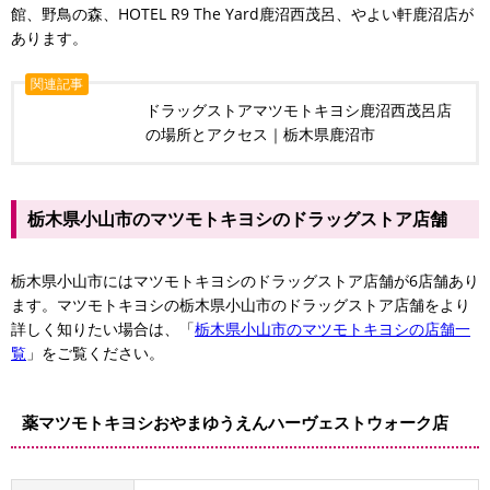
館、野鳥の森、HOTEL R9 The Yard鹿沼西茂呂、やよい軒鹿沼店が
あります。
関連記事
ドラッグストアマツモトキヨシ鹿沼西茂呂店
の場所とアクセス｜栃木県鹿沼市
栃木県小山市のマツモトキヨシのドラッグストア店舗
栃木県小山市にはマツモトキヨシのドラッグストア店舗が6店舗あり
ます。マツモトキヨシの栃木県小山市のドラッグストア店舗をより
詳しく知りたい場合は、「
栃木県小山市のマツモトキヨシの店舗一
覧
」をご覧ください。
薬マツモトキヨシおやまゆうえんハーヴェストウォーク店