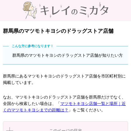
群馬県のマツモトキヨシのドラッグストア店舗
群馬県のマツモトキヨシのドラッグストア店舗が知りたい方
群馬県にあるマツモトキヨシのドラッグストア店舗を市区町村別に
掲載しています。
なお、マツモトキヨシのドラッグストア店舗を群馬県だけでなく、
全国から検索したい場合は、「
マツモトキヨシ店舗一覧と場所｜近
くのマツモトキヨシまでの距離は？
」をご覧ください。
このページの目次