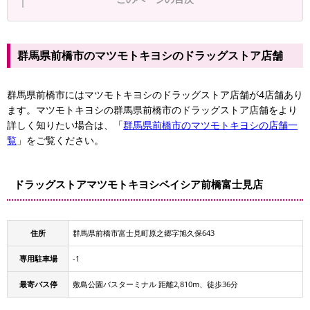
群馬県前橋市のマツモトキヨシのドラッグストア店舗
群馬県前橋市にはマツモトキヨシのドラッグストア店舗が4店舗あり
ます。マツモトキヨシの群馬県前橋市のドラッグストア店舗をより
詳しく知りたい場合は、「
群馬県前橋市のマツモトキヨシの店舗一
覧
」をご覧ください。
ドラッグストアマツモトキヨシベイシア前橋富士見店
住所
群馬県前橋市富士見町原之郷字旭久保643
専用駐車場
-1
最寄バス停
敷島公園バスターミナル 距離2,810m、徒歩36分