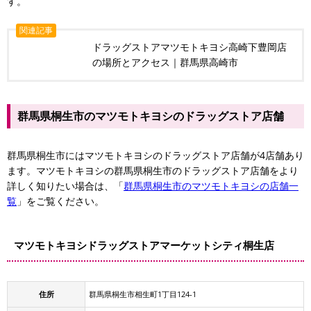
す。
関連記事
ドラッグストアマツモトキヨシ高崎下豊岡店
の場所とアクセス｜群馬県高崎市
群馬県桐生市のマツモトキヨシのドラッグストア店舗
群馬県桐生市にはマツモトキヨシのドラッグストア店舗が4店舗あり
ます。マツモトキヨシの群馬県桐生市のドラッグストア店舗をより
詳しく知りたい場合は、「
群馬県桐生市のマツモトキヨシの店舗一
覧
」をご覧ください。
マツモトキヨシドラッグストアマーケットシティ桐生店
住所
群馬県桐生市相生町1丁目124-1